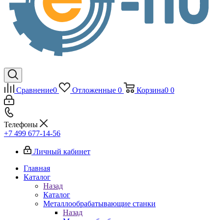
Сравнение
0
Отложенные
0
Корзина
0
0
Телефоны
+7 499 677-14-56
Личный кабинет
Главная
Каталог
Назад
Каталог
Металлообрабатывающие станки
Назад