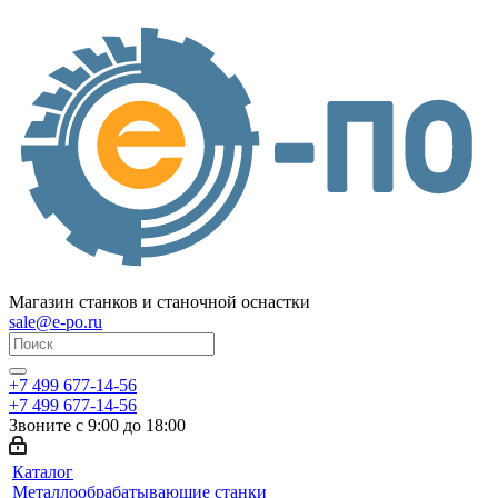
Магазин станков и станочной оснастки
sale@e-po.ru
+7 499 677-14-56
+7 499 677-14-56
Звоните с 9:00 до 18:00
Каталог
Металлообрабатывающие станки