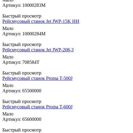
Артикул: 10000283M
Быстрый просмотр
Рейсмусовый станок Jet JWP-15K HH
Мало
Артикул: 10000284M
Быстрый просмотр
Рейсмусовый станок Jet JWP-208-3
Мало
Артикул: 708584T
Быстрый просмотр
Рейсмусовый станок Proma T-500J
Мало
Артикул: 65500000
Быстрый просмотр
Рейсмусовый станок Proma T-600J
Мало
Артикул: 65600000
Быстрый просмотр