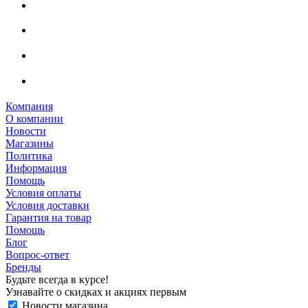
Компания
О компании
Новости
Магазины
Политика
Информация
Помощь
Условия оплаты
Условия доставки
Гарантия на товар
Помощь
Блог
Вопрос-ответ
Бренды
Будьте всегда в курсе!
Узнавайте о скидках и акциях первым
Новости магазина