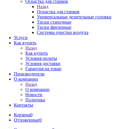
Оснастка для станков
Назад
Оснастка для станков
Универсальные делительные головки
Тиски станочные
Тиски фрезерные
Системы очистки воздуха
Услуги
Как купить
Назад
Как купить
Условия оплаты
Условия доставки
Гарантия на товар
Производители
О компании
Назад
О компании
Новости
Политика
Контакты
Корзина
0
Отложенные
0