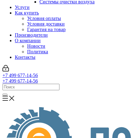
Системы очистки воздуха
Услуги
Как купить
Условия оплаты
Условия доставки
Гарантия на товар
Производители
О компании
Новости
Политика
Контакты
+7 499 677-14-56
+7 499 677-14-56