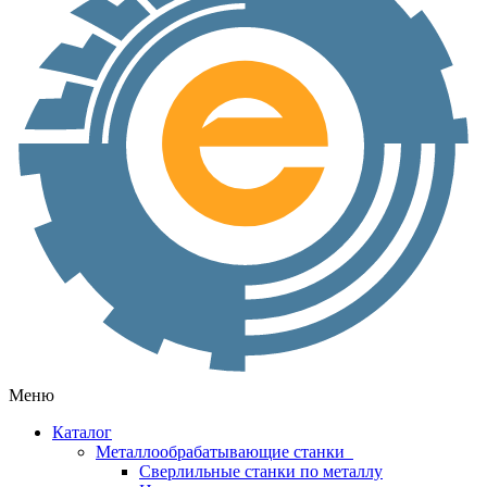
Меню
Каталог
Металлообрабатывающие станки
Сверлильные станки по металлу