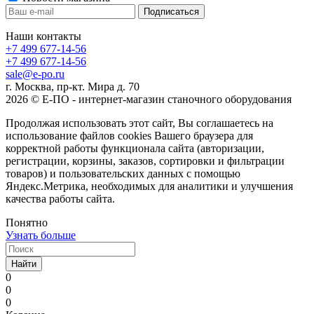
Наши контакты
+7 499 677-14-56
+7 499 677-14-56
sale@e-po.ru
г. Москва, пр-кт. Мира д. 70
2026 © Е-ПО - интернет-магазин станочного оборудования
Продолжая использовать этот сайт, Вы соглашаетесь на
использование файлов cookies Вашего браузера для
корректной работы функционала сайта (авторизации,
регистрации, корзины, заказов, сортировки и фильтрации
товаров) и пользовательских данных с помощью
Яндекс.Метрика, необходимых для аналитики и улучшения
качества работы сайта.
Понятно
Узнать больше
Найти
0
0
0