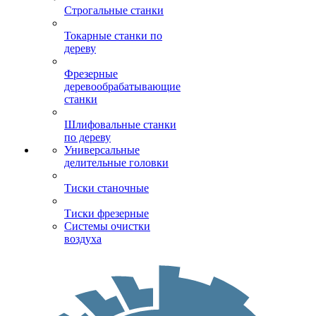
Строгальные станки
Токарные станки по
дереву
Фрезерные
деревообрабатывающие
станки
Шлифовальные станки
по дереву
Универсальные
делительные головки
Тиски станочные
Тиски фрезерные
Системы очистки
воздуха