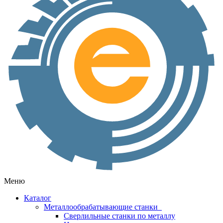
Меню
Каталог
Металлообрабатывающие станки
Сверлильные станки по металлу