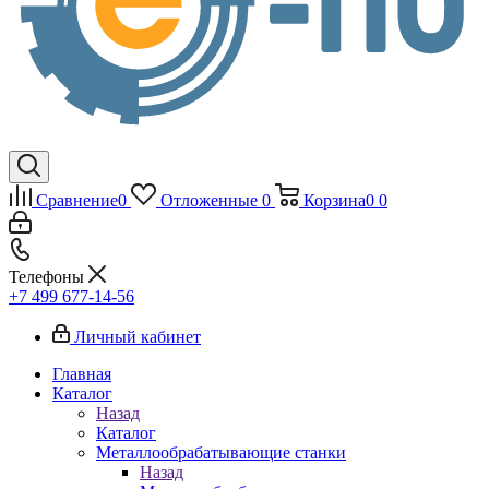
Сравнение
0
Отложенные
0
Корзина
0
0
Телефоны
+7 499 677-14-56
Личный кабинет
Главная
Каталог
Назад
Каталог
Металлообрабатывающие станки
Назад