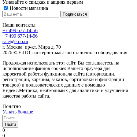
Узнавайте о скидках и акциях первым
Новости магазина
Наши контакты
+7 499 677-14-56
+7 499 677-14-56
sale@e-po.ru
г. Москва, пр-кт. Мира д. 70
2026 © Е-ПО - интернет-магазин станочного оборудования
Продолжая использовать этот сайт, Вы соглашаетесь на
использование файлов cookies Вашего браузера для
корректной работы функционала сайта (авторизации,
регистрации, корзины, заказов, сортировки и фильтрации
товаров) и пользовательских данных с помощью
Яндекс.Метрика, необходимых для аналитики и улучшения
качества работы сайта.
Понятно
Узнать больше
Найти
0
0