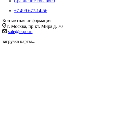
Сравнение товаров
0
+7 499 677-14-56
Контактная информация
г. Москва, пр-кт. Мира д. 70
sale@e-po.ru
загрузка карты...