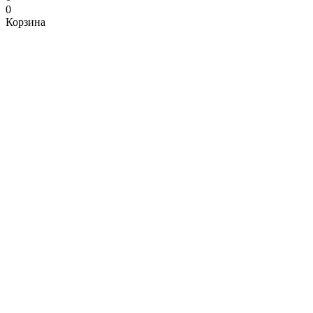
0
Корзина