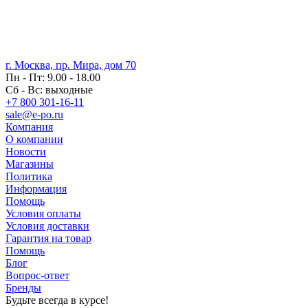
г. Москва, пр. Мира, дом 70
Пн - Пт: 9.00 - 18.00
Сб - Вс: выходные
+7 800 301-16-11
sale@e-po.ru
Компания
О компании
Новости
Магазины
Политика
Информация
Помощь
Условия оплаты
Условия доставки
Гарантия на товар
Помощь
Блог
Вопрос-ответ
Бренды
Будьте всегда в курсе!