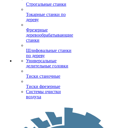
Строгальные станки
Токарные станки по
дереву
Фрезерные
деревообрабатывающие
станки
Шлифовальные станки
по дереву
Универсальные
делительные головки
Тиски станочные
Тиски фрезерные
Системы очистки
воздуха