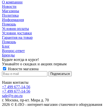
О компании
Новости
Магазины
Политика
Информация
Помощь
Условия оплаты
Условия доставки
Гарантия на товар
Помощь
Блог
Вопрос-ответ
Бренды
Будьте всегда в курсе!
Узнавайте о скидках и акциях первым
Новости магазина
Наши контакты
+7 499 677-14-56
+7 499 677-14-56
sale@e-po.ru
г. Москва, пр-кт. Мира д. 70
2026 © Е-ПО - интернет-магазин станочного оборудования