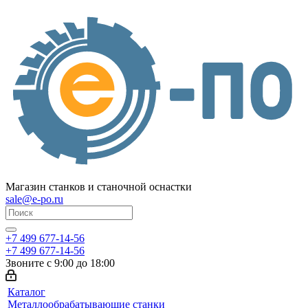
Магазин станков и станочной оснастки
sale@e-po.ru
+7 499 677-14-56
+7 499 677-14-56
Звоните с 9:00 до 18:00
Каталог
Металлообрабатывающие станки