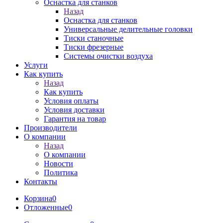
Оснастка для станков
Назад
Оснастка для станков
Универсальные делительные головки
Тиски станочные
Тиски фрезерные
Системы очистки воздуха
Услуги
Как купить
Назад
Как купить
Условия оплаты
Условия доставки
Гарантия на товар
Производители
О компании
Назад
О компании
Новости
Политика
Контакты
Корзина
0
Отложенные
0