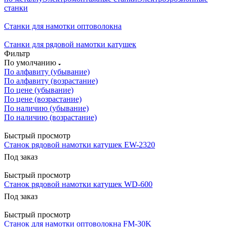
станки
Станки для намотки оптоволокна
Станки для рядовой намотки катушек
Фильтр
По умолчанию
По алфавиту (убывание)
По алфавиту (возрастание)
По цене (убывание)
По цене (возрастание)
По наличию (убывание)
По наличию (возрастание)
Быстрый просмотр
Станок рядовой намотки катушек EW-2320
Под заказ
Быстрый просмотр
Станок рядовой намотки катушек WD-600
Под заказ
Быстрый просмотр
Станок для намотки оптоволокна FM-30K