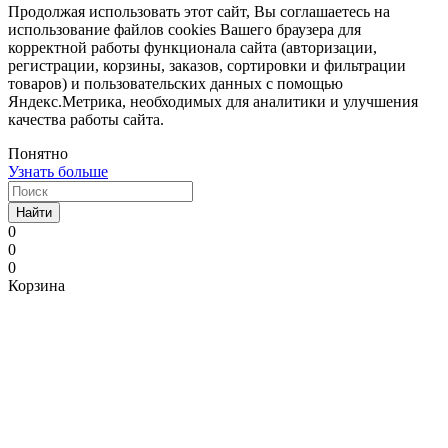
Продолжая использовать этот сайт, Вы соглашаетесь на
использование файлов cookies Вашего браузера для
корректной работы функционала сайта (авторизации,
регистрации, корзины, заказов, сортировки и фильтрации
товаров) и пользовательских данных с помощью
Яндекс.Метрика, необходимых для аналитики и улучшения
качества работы сайта.
Понятно
Узнать больше
Найти
0
0
0
Корзина