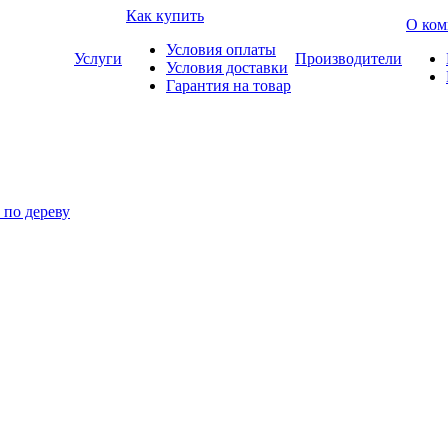
Как купить
О ком
Условия оплаты
Услуги
Производители
Условия доставки
Гарантия на товар
по дереву