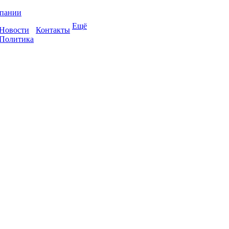
пании
Ещё
Новости
Контакты
Политика