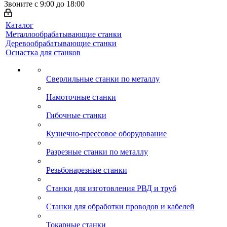
Звоните с 9:00 до 18:00
Каталог
Металлообрабатывающие станки
Деревообрабатывающие станки
Оснастка для станков
Сверлильные станки по металлу
Намоточные станки
Гибочные станки
Кузнечно-прессовое оборудование
Разрезные станки по металлу
Резьбонарезные станки
Станки для изготовления РВД и труб
Станки для обработки проводов и кабелей
Токарные станки