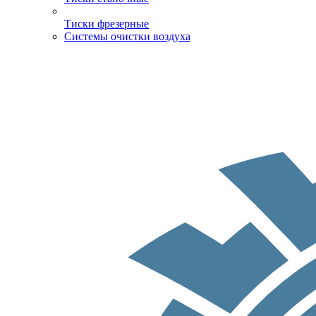
Тиски фрезерные
Системы очистки воздуха