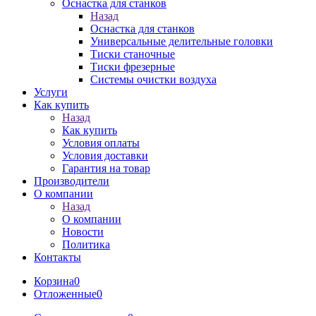
Оснастка для станков
Назад
Оснастка для станков
Универсальные делительные головки
Тиски станочные
Тиски фрезерные
Системы очистки воздуха
Услуги
Как купить
Назад
Как купить
Условия оплаты
Условия доставки
Гарантия на товар
Производители
О компании
Назад
О компании
Новости
Политика
Контакты
Корзина
0
Отложенные
0