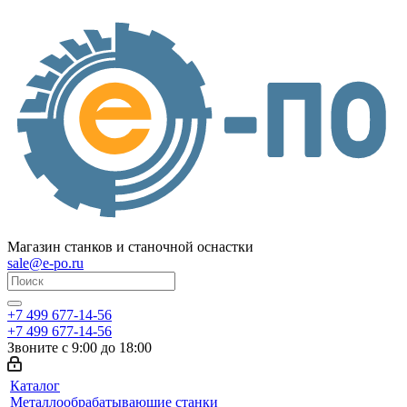
Магазин станков и станочной оснастки
sale@e-po.ru
+7 499 677-14-56
+7 499 677-14-56
Звоните с 9:00 до 18:00
Каталог
Металлообрабатывающие станки