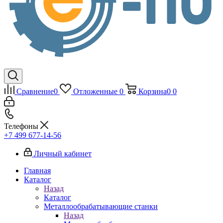
Сравнение
0
Отложенные
0
Корзина
0
0
Телефоны
+7 499 677-14-56
Личный кабинет
Главная
Каталог
Назад
Каталог
Металлообрабатывающие станки
Назад