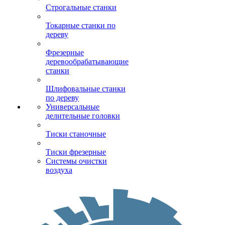
Строгальные станки
Токарные станки по
дереву
Фрезерные
деревообрабатывающие
станки
Шлифовальные станки
по дереву
Универсальные
делительные головки
Тиски станочные
Тиски фрезерные
Системы очистки
воздуха