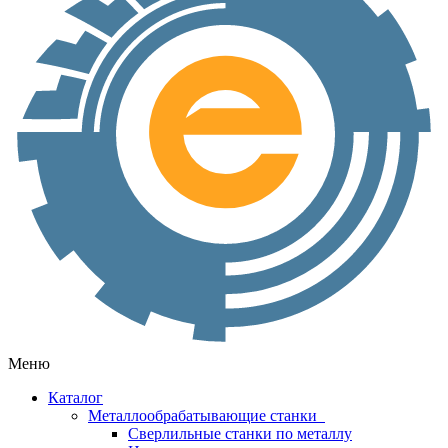
Меню
Каталог
Металлообрабатывающие станки
Сверлильные станки по металлу