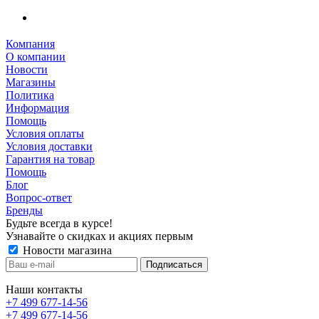
Компания
О компании
Новости
Магазины
Политика
Информация
Помощь
Условия оплаты
Условия доставки
Гарантия на товар
Помощь
Блог
Вопрос-ответ
Бренды
Будьте всегда в курсе!
Узнавайте о скидках и акциях первым
Новости магазина
Наши контакты
+7 499 677-14-56
+7 499 677-14-56