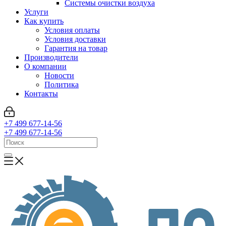
Системы очистки воздуха
Услуги
Как купить
Условия оплаты
Условия доставки
Гарантия на товар
Производители
О компании
Новости
Политика
Контакты
+7 499 677-14-56
+7 499 677-14-56