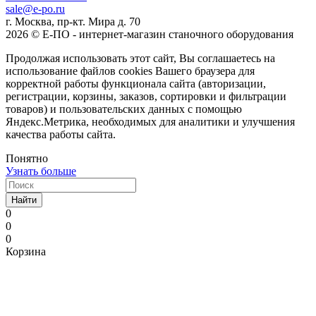
sale@e-po.ru
г. Москва, пр-кт. Мира д. 70
2026 © Е-ПО - интернет-магазин станочного оборудования
Продолжая использовать этот сайт, Вы соглашаетесь на
использование файлов cookies Вашего браузера для
корректной работы функционала сайта (авторизации,
регистрации, корзины, заказов, сортировки и фильтрации
товаров) и пользовательских данных с помощью
Яндекс.Метрика, необходимых для аналитики и улучшения
качества работы сайта.
Понятно
Узнать больше
Найти
0
0
0
Корзина