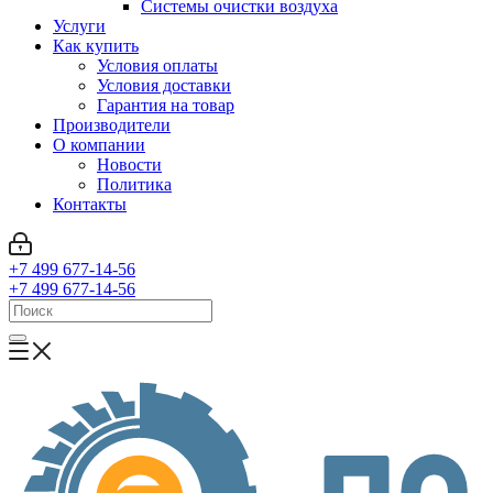
Системы очистки воздуха
Услуги
Как купить
Условия оплаты
Условия доставки
Гарантия на товар
Производители
О компании
Новости
Политика
Контакты
+7 499 677-14-56
+7 499 677-14-56