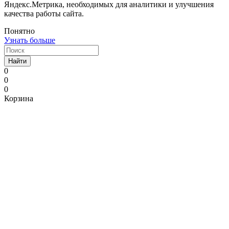
Яндекс.Метрика, необходимых для аналитики и улучшения
качества работы сайта.
Понятно
Узнать больше
Найти
0
0
0
Корзина