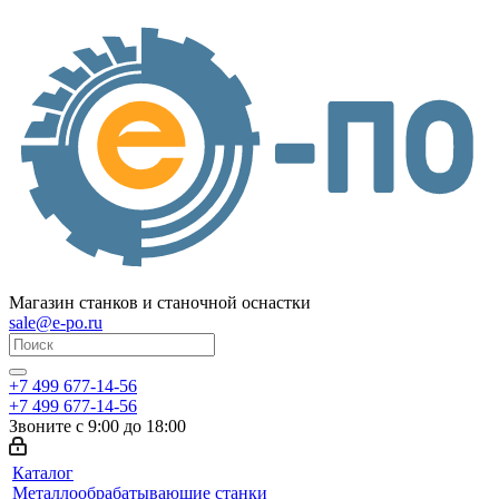
Магазин станков и станочной оснастки
sale@e-po.ru
+7 499 677-14-56
+7 499 677-14-56
Звоните с 9:00 до 18:00
Каталог
Металлообрабатывающие станки