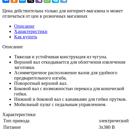
Цена действительна только для интернет-магазина и может
отличаться от цен в розничных магазинах
Описание
Характеристики
Как купить
Описание
Тяжелая и устойчивая конструкция из чугуна.
Верхний вал откидывается для облегчения извлечения
заготовки.
Асимметричное расположение валов для удобного
предварительного изгиба.
Поворотный верхний вал.
Боковой вал с возможностью перекоса для конической
гибки.
Нижний и боковой вал с канавками для гибки прутков.
Мобильный пульт с педальным управлением.
Характеристики
Тип привода
электрический
Питание
3х380 В