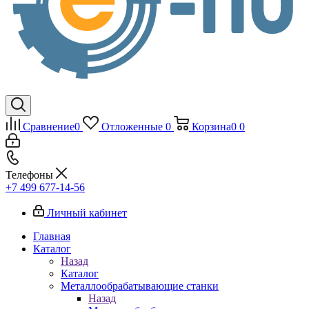
Сравнение
0
Отложенные
0
Корзина
0
0
Телефоны
+7 499 677-14-56
Личный кабинет
Главная
Каталог
Назад
Каталог
Металлообрабатывающие станки
Назад