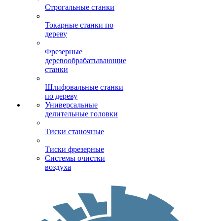
Строгальные станки
Токарные станки по
дереву
Фрезерные
деревообрабатывающие
станки
Шлифовальные станки
по дереву
Универсальные
делительные головки
Тиски станочные
Тиски фрезерные
Системы очистки
воздуха