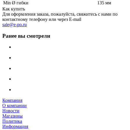
Min Ø гибки
135 мм
Как купить
Для оформления заказа, пожалуйста, свяжитесь с нами по
контактному телефону или через E-mail
sale@e-po.ru
Ранее вы смотрели
Компания
О компании
Новости
Магазины
Политика
Информация