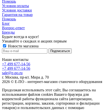
Помощь
Условия оплаты
Условия доставки
Гарантия на товар
Помощь
Блог
Вопрос-ответ
Бренды
Будьте всегда в курсе!
Узнавайте о скидках и акциях первым
Новости магазина
Наши контакты
+7 499 677-14-56
+7 499 677-14-56
sale@e-po.ru
г. Москва, пр-кт. Мира д. 70
2026 © Е-ПО - интернет-магазин станочного оборудования
Продолжая использовать этот сайт, Вы соглашаетесь на
использование файлов cookies Вашего браузера для
корректной работы функционала сайта (авторизации,
регистрации, корзины, заказов, сортировки и фильтрации
товаров) и пользовательских данных с помощью