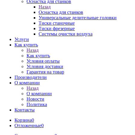
Оснастка для станков
Назад
Оснастка для станков
Универсальные делительные головки
Тиски станочные
Тиски фрезерные
Системы очистки воздуха
Услуги
Как купить
Назад
Как купить
Условия оплаты
Условия доставки
Гарантия на товар
Производители
О компании
Назад
О компании
Новости
Политика
Контакты
Корзина
0
Отложенные
0