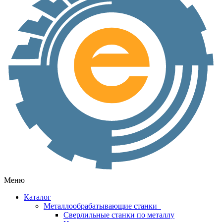
Меню
Каталог
Металлообрабатывающие станки
Сверлильные станки по металлу