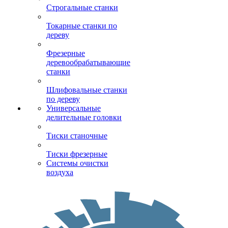
Строгальные станки
Токарные станки по
дереву
Фрезерные
деревообрабатывающие
станки
Шлифовальные станки
по дереву
Универсальные
делительные головки
Тиски станочные
Тиски фрезерные
Системы очистки
воздуха