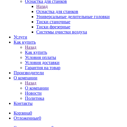
Оснастка для станков
Назад
Оснастка для станков
Универсальные делительные головки
Тиски станочные
Тиски фрезерные
Системы очистки воздуха
Услуги
Как купить
Назад
Как купить
Условия оплаты
Условия доставки
Гарантия на товар
Производители
О компании
Назад
О компании
Новости
Политика
Контакты
Корзина
0
Отложенные
0