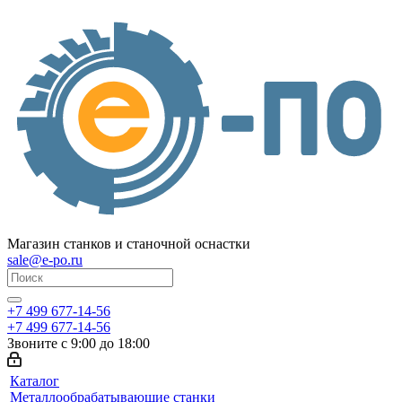
Магазин станков и станочной оснастки
sale@e-po.ru
+7 499 677-14-56
+7 499 677-14-56
Звоните с 9:00 до 18:00
Каталог
Металлообрабатывающие станки