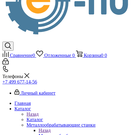
Сравнение
0
Отложенные
0
Корзина
0
0
Телефоны
+7 499 677-14-56
Личный кабинет
Главная
Каталог
Назад
Каталог
Металлообрабатывающие станки
Назад