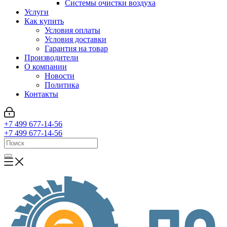
Системы очистки воздуха
Услуги
Как купить
Условия оплаты
Условия доставки
Гарантия на товар
Производители
О компании
Новости
Политика
Контакты
+7 499 677-14-56
+7 499 677-14-56