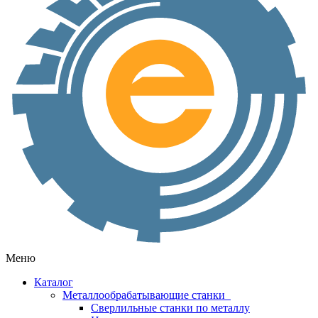
Меню
Каталог
Металлообрабатывающие станки
Сверлильные станки по металлу