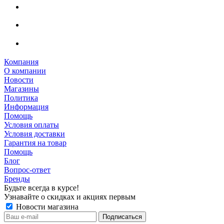
Компания
О компании
Новости
Магазины
Политика
Информация
Помощь
Условия оплаты
Условия доставки
Гарантия на товар
Помощь
Блог
Вопрос-ответ
Бренды
Будьте всегда в курсе!
Узнавайте о скидках и акциях первым
Новости магазина