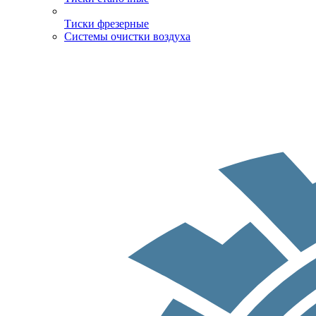
Тиски фрезерные
Системы очистки воздуха