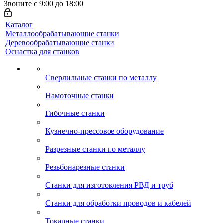
Звоните с 9:00 до 18:00
Каталог
Металлообрабатывающие станки
Деревообрабатывающие станки
Оснастка для станков
Сверлильные станки по металлу
Намоточные станки
Гибочные станки
Кузнечно-прессовое оборудование
Разрезные станки по металлу
Резьбонарезные станки
Станки для изготовления РВД и труб
Станки для обработки проводов и кабелей
Токарные станки