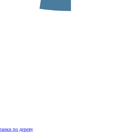
анки по дереву