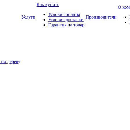
Как купить
О ком
Условия оплаты
Услуги
Производители
Условия доставки
Гарантия на товар
по дереву