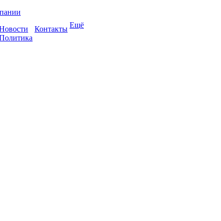
пании
Ещё
Новости
Контакты
Политика