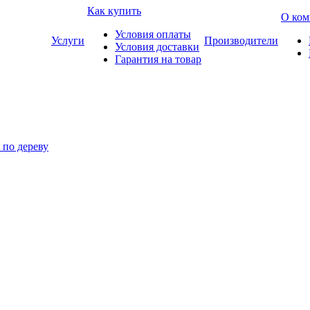
Как купить
О ком
Условия оплаты
Услуги
Производители
Условия доставки
Гарантия на товар
по дереву