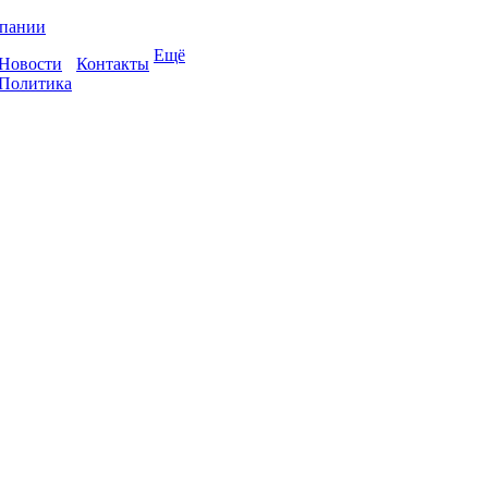
пании
Ещё
Новости
Контакты
Политика