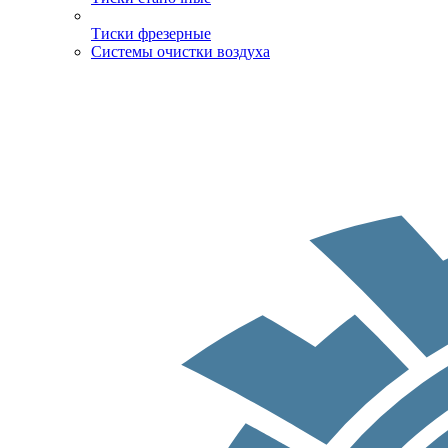
Тиски фрезерные
Системы очистки воздуха