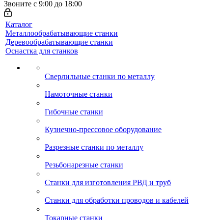
Звоните с 9:00 до 18:00
Каталог
Металлообрабатывающие станки
Деревообрабатывающие станки
Оснастка для станков
Сверлильные станки по металлу
Намоточные станки
Гибочные станки
Кузнечно-прессовое оборудование
Разрезные станки по металлу
Резьбонарезные станки
Станки для изготовления РВД и труб
Станки для обработки проводов и кабелей
Токарные станки