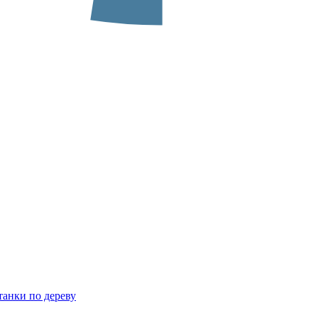
анки по дереву