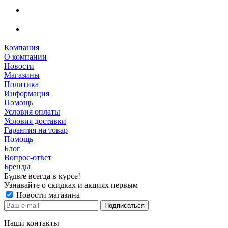
Компания
О компании
Новости
Магазины
Политика
Информация
Помощь
Условия оплаты
Условия доставки
Гарантия на товар
Помощь
Блог
Вопрос-ответ
Бренды
Будьте всегда в курсе!
Узнавайте о скидках и акциях первым
Новости магазина
Наши контакты