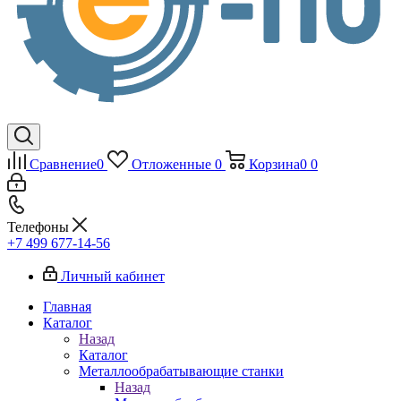
Сравнение
0
Отложенные
0
Корзина
0
0
Телефоны
+7 499 677-14-56
Личный кабинет
Главная
Каталог
Назад
Каталог
Металлообрабатывающие станки
Назад