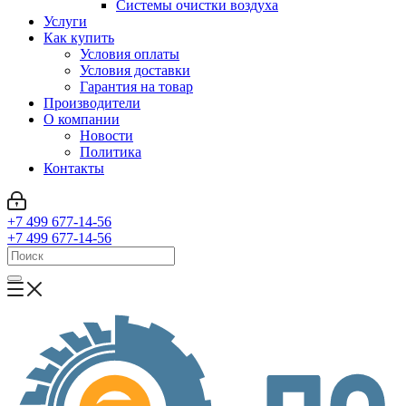
Системы очистки воздуха
Услуги
Как купить
Условия оплаты
Условия доставки
Гарантия на товар
Производители
О компании
Новости
Политика
Контакты
+7 499 677-14-56
+7 499 677-14-56