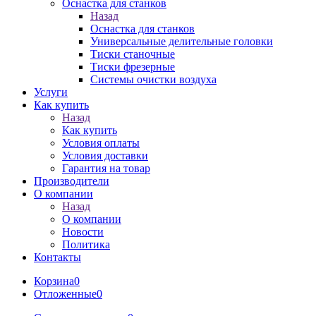
Оснастка для станков
Назад
Оснастка для станков
Универсальные делительные головки
Тиски станочные
Тиски фрезерные
Системы очистки воздуха
Услуги
Как купить
Назад
Как купить
Условия оплаты
Условия доставки
Гарантия на товар
Производители
О компании
Назад
О компании
Новости
Политика
Контакты
Корзина
0
Отложенные
0