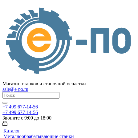
Магазин станков и станочной оснастки
sale@e-po.ru
+7 499 677-14-56
+7 499 677-14-56
Звоните с 9:00 до 18:00
Каталог
Металлообрабатывающие станки