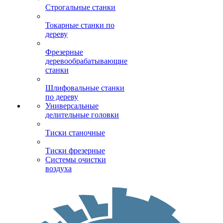
Строгальные станки
Токарные станки по
дереву
Фрезерные
деревообрабатывающие
станки
Шлифовальные станки
по дереву
Универсальные
делительные головки
Тиски станочные
Тиски фрезерные
Системы очистки
воздуха