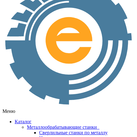
Меню
Каталог
Металлообрабатывающие станки
Сверлильные станки по металлу