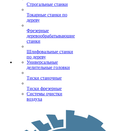
Строгальные станки
Токарные станки по
дереву
Фрезерные
деревообрабатывающие
станки
Шлифовальные станки
по дереву
Универсальные
делительные головки
Тиски станочные
Тиски фрезерные
Системы очистки
воздуха