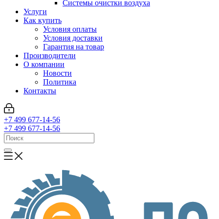
Системы очистки воздуха
Услуги
Как купить
Условия оплаты
Условия доставки
Гарантия на товар
Производители
О компании
Новости
Политика
Контакты
+7 499 677-14-56
+7 499 677-14-56