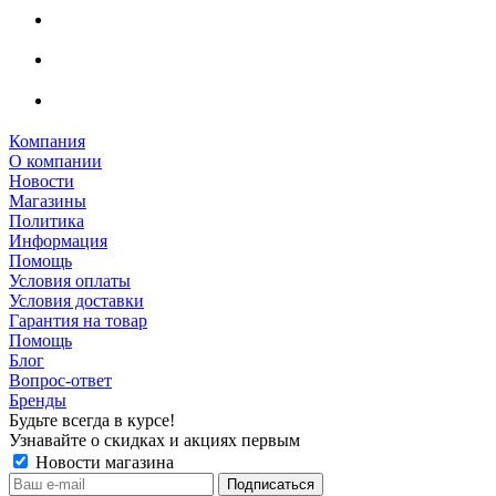
Компания
О компании
Новости
Магазины
Политика
Информация
Помощь
Условия оплаты
Условия доставки
Гарантия на товар
Помощь
Блог
Вопрос-ответ
Бренды
Будьте всегда в курсе!
Узнавайте о скидках и акциях первым
Новости магазина