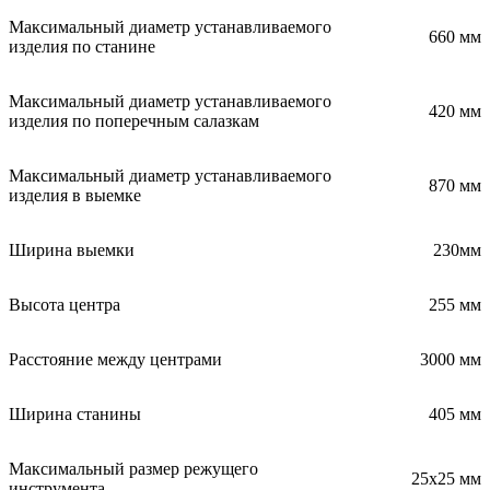
Максимальный диаметр устанавливаемого
660 мм
изделия по станине
Максимальный диаметр устанавливаемого
420 мм
изделия по поперечным салазкам
Максимальный диаметр устанавливаемого
870 мм
изделия в выемке
Ширина выемки
230мм
Высота центра
255 мм
Расстояние между центрами
3000 мм
Ширина станины
405 мм
Максимальный размер режущего
25х25 мм
инструмента