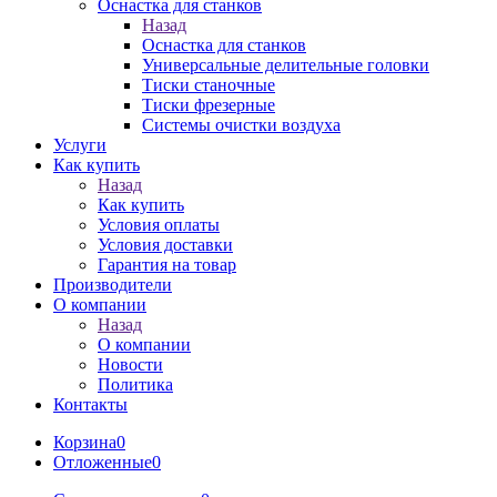
Оснастка для станков
Назад
Оснастка для станков
Универсальные делительные головки
Тиски станочные
Тиски фрезерные
Системы очистки воздуха
Услуги
Как купить
Назад
Как купить
Условия оплаты
Условия доставки
Гарантия на товар
Производители
О компании
Назад
О компании
Новости
Политика
Контакты
Корзина
0
Отложенные
0