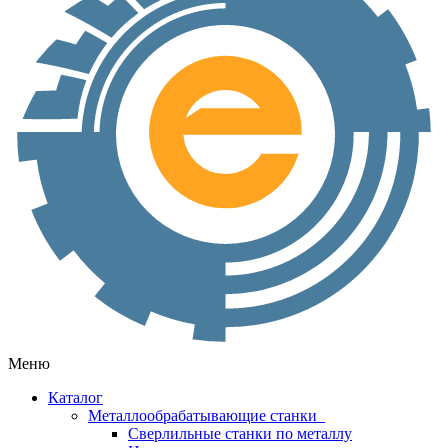
Меню
Каталог
Металлообрабатывающие станки
Сверлильные станки по металлу