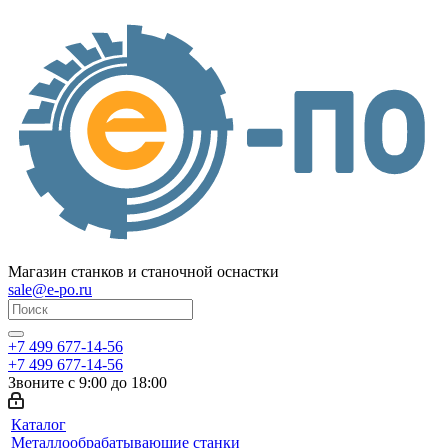
Магазин станков и станочной оснастки
sale@e-po.ru
+7 499 677-14-56
+7 499 677-14-56
Звоните с 9:00 до 18:00
Каталог
Металлообрабатывающие станки