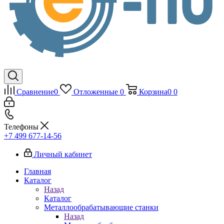
Сравнение
0
Отложенные
0
Корзина
0
0
Телефоны
+7 499 677-14-56
Личный кабинет
Главная
Каталог
Назад
Каталог
Металлообрабатывающие станки
Назад