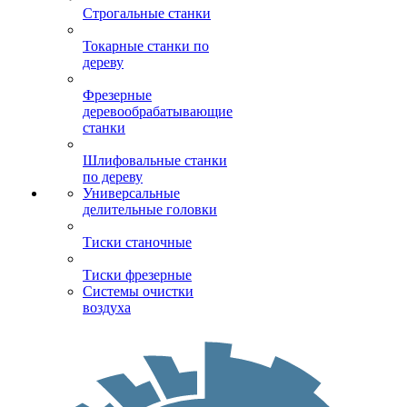
Строгальные станки
Токарные станки по
дереву
Фрезерные
деревообрабатывающие
станки
Шлифовальные станки
по дереву
Универсальные
делительные головки
Тиски станочные
Тиски фрезерные
Системы очистки
воздуха