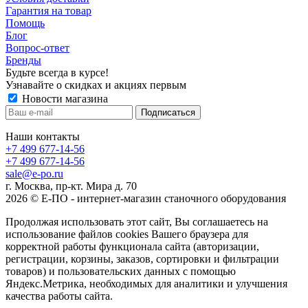
Гарантия на товар
Помощь
Блог
Вопрос-ответ
Бренды
Будьте всегда в курсе!
Узнавайте о скидках и акциях первым
Новости магазина
Наши контакты
+7 499 677-14-56
+7 499 677-14-56
sale@e-po.ru
г. Москва, пр-кт. Мира д. 70
2026 © Е-ПО - интернет-магазин станочного оборудования
Продолжая использовать этот сайт, Вы соглашаетесь на
использование файлов cookies Вашего браузера для
корректной работы функционала сайта (авторизации,
регистрации, корзины, заказов, сортировки и фильтрации
товаров) и пользовательских данных с помощью
Яндекс.Метрика, необходимых для аналитики и улучшения
качества работы сайта.