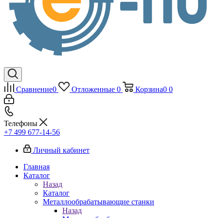
Сравнение
0
Отложенные
0
Корзина
0
0
Телефоны
+7 499 677-14-56
Личный кабинет
Главная
Каталог
Назад
Каталог
Металлообрабатывающие станки
Назад