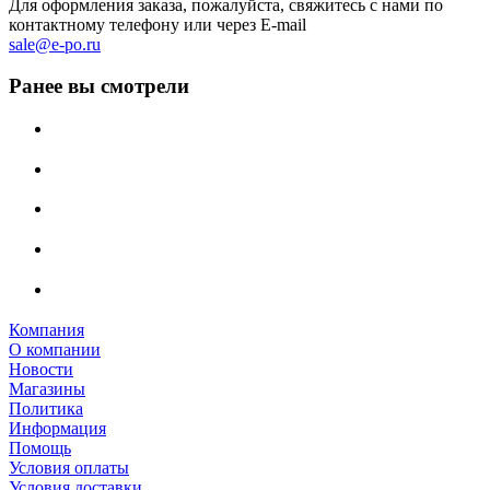
Для оформления заказа, пожалуйста, свяжитесь с нами по
контактному телефону или через E-mail
sale@e-po.ru
Ранее вы смотрели
Компания
О компании
Новости
Магазины
Политика
Информация
Помощь
Условия оплаты
Условия доставки