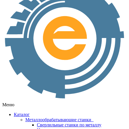
Меню
Каталог
Металлообрабатывающие станки
Сверлильные станки по металлу