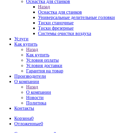
Оснастка для станков
Назад
Оснастка для станков
Универсальные делительные головки
Тиски станочные
Тиски фрезерные
Системы очистки воздуха
Услуги
Как купить
Назад
Как купить
Условия оплаты
Условия доставки
Гарантия на товар
Производители
О компании
Назад
О компании
Новости
Политика
Контакты
Корзина
0
Отложенные
0