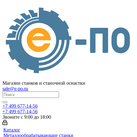
Магазин станков и станочной оснастки
sale@e-po.ru
+7 499 677-14-56
+7 499 677-14-56
Звоните с 9:00 до 18:00
Каталог
Металлообрабатывающие станки