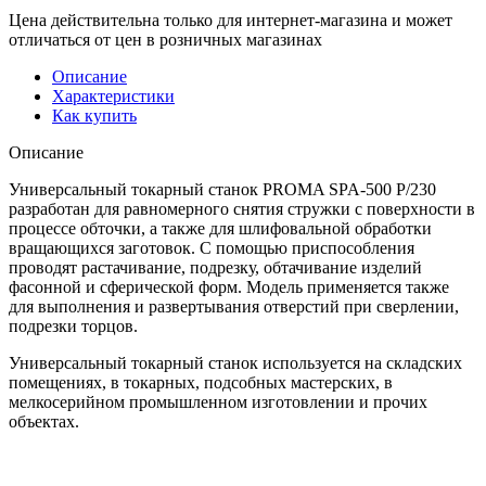
Цена действительна только для интернет-магазина и может
отличаться от цен в розничных магазинах
Описание
Характеристики
Как купить
Описание
Универсальный токарный станок PROMA SPA-500 P/230
разработан для равномерного снятия стружки с поверхности в
процессе обточки, а также для шлифовальной обработки
вращающихся заготовок. С помощью приспособления
проводят растачивание, подрезку, обтачивание изделий
фасонной и сферической форм. Модель применяется также
для выполнения и развертывания отверстий при сверлении,
подрезки торцов.
Универсальный токарный станок используется на складских
помещениях, в токарных, подсобных мастерских, в
мелкосерийном промышленном изготовлении и прочих
объектах.