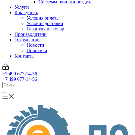
Системы очистки воздуха
Услуги
Как купить
Условия оплаты
Условия доставки
Гарантия на товар
Производители
О компании
Новости
Политика
Контакты
+7 499 677-14-56
+7 499 677-14-56