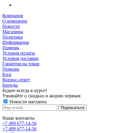
Компания
О компании
Новости
Магазины
Политика
Информация
Помощь
Условия оплаты
Условия доставки
Гарантия на товар
Помощь
Блог
Вопрос-ответ
Бренды
Будьте всегда в курсе!
Узнавайте о скидках и акциях первым
Новости магазина
Наши контакты
+7 499 677-14-56
+7 499 677-14-56