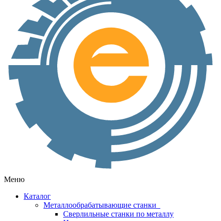
Меню
Каталог
Металлообрабатывающие станки
Сверлильные станки по металлу