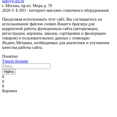
sale@e-po.ru
г. Москва, пр-кт. Мира д. 70
2026 © Е-ПО - интернет-магазин станочного оборудования
Продолжая использовать этот сайт, Вы соглашаетесь на
использование файлов cookies Вашего браузера для
корректной работы функционала сайта (авторизации,
регистрации, корзины, заказов, сортировки и фильтрации
товаров) и пользовательских данных с помощью
Яндекс.Метрика, необходимых для аналитики и улучшения
качества работы сайта.
Понятно
Узнать больше
Найти
0
0
0
Корзина