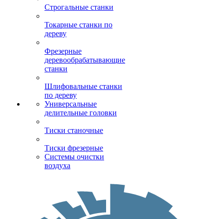
Строгальные станки
Токарные станки по
дереву
Фрезерные
деревообрабатывающие
станки
Шлифовальные станки
по дереву
Универсальные
делительные головки
Тиски станочные
Тиски фрезерные
Системы очистки
воздуха