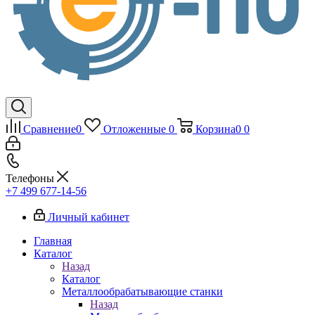
Сравнение
0
Отложенные
0
Корзина
0
0
Телефоны
+7 499 677-14-56
Личный кабинет
Главная
Каталог
Назад
Каталог
Металлообрабатывающие станки
Назад