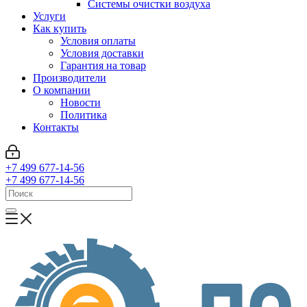
Системы очистки воздуха
Услуги
Как купить
Условия оплаты
Условия доставки
Гарантия на товар
Производители
О компании
Новости
Политика
Контакты
+7 499 677-14-56
+7 499 677-14-56