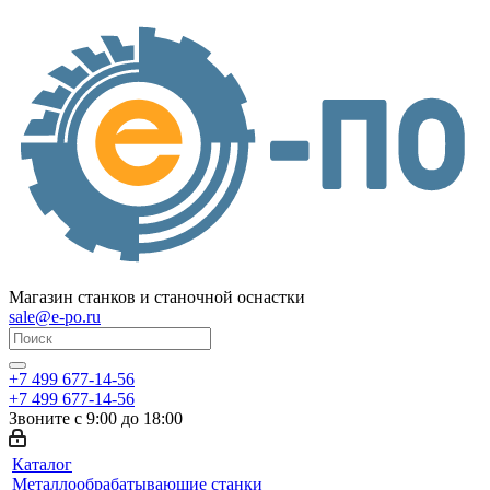
Магазин станков и станочной оснастки
sale@e-po.ru
+7 499 677-14-56
+7 499 677-14-56
Звоните с 9:00 до 18:00
Каталог
Металлообрабатывающие станки