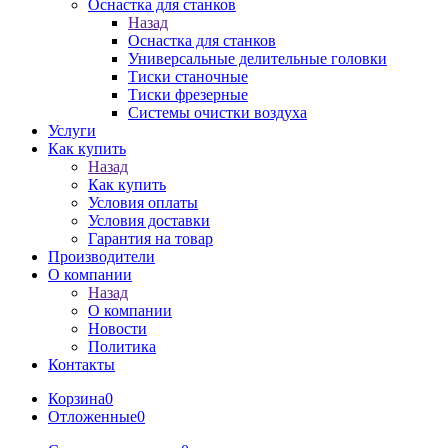
Оснастка для станков
Назад
Оснастка для станков
Универсальные делительные головки
Тиски станочные
Тиски фрезерные
Системы очистки воздуха
Услуги
Как купить
Назад
Как купить
Условия оплаты
Условия доставки
Гарантия на товар
Производители
О компании
Назад
О компании
Новости
Политика
Контакты
Корзина
0
Отложенные
0