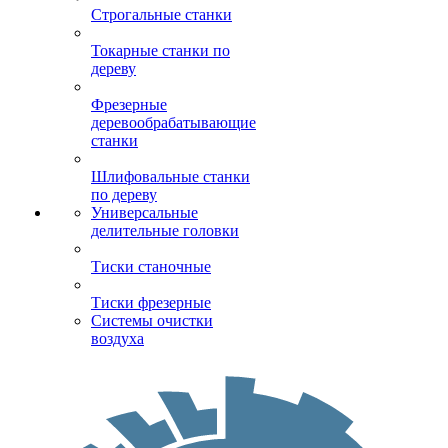
Строгальные станки
Токарные станки по
дереву
Фрезерные
деревообрабатывающие
станки
Шлифовальные станки
по дереву
Универсальные
делительные головки
Тиски станочные
Тиски фрезерные
Системы очистки
воздуха