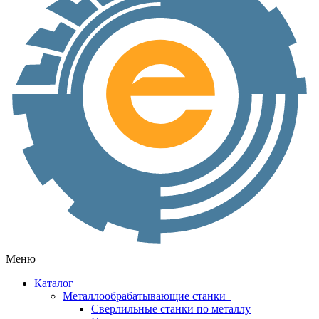
Меню
Каталог
Металлообрабатывающие станки
Сверлильные станки по металлу