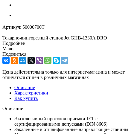
Артикул:
50000700T
Токарно-винторезный станок Jet GHB-1330A DRO
Подробнее
Мало
Поделиться
Цена действительна только для интернет-магазина и может
отличаться от цен в розничных магазинах
Описание
Характеристики
Как купить
Описание
Эксклюзивный протокол приемки JET с
сертифицированными допусками (DIN 8606)
Закаленные и отшлифованные направляющие станины