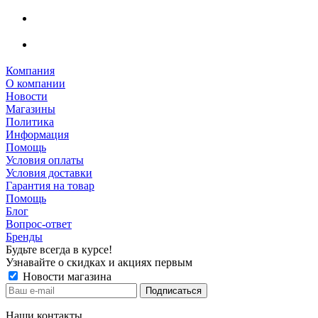
Компания
О компании
Новости
Магазины
Политика
Информация
Помощь
Условия оплаты
Условия доставки
Гарантия на товар
Помощь
Блог
Вопрос-ответ
Бренды
Будьте всегда в курсе!
Узнавайте о скидках и акциях первым
Новости магазина
Наши контакты