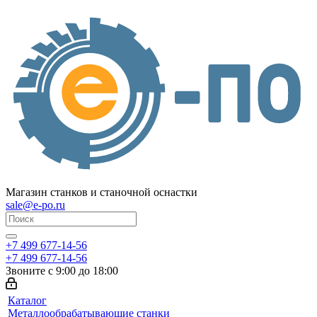
Магазин станков и станочной оснастки
sale@e-po.ru
+7 499 677-14-56
+7 499 677-14-56
Звоните с 9:00 до 18:00
Каталог
Металлообрабатывающие станки