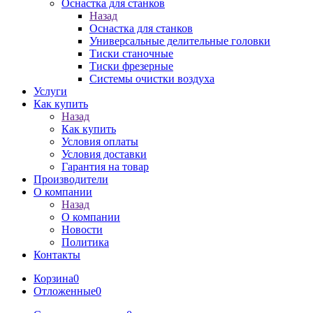
Оснастка для станков
Назад
Оснастка для станков
Универсальные делительные головки
Тиски станочные
Тиски фрезерные
Системы очистки воздуха
Услуги
Как купить
Назад
Как купить
Условия оплаты
Условия доставки
Гарантия на товар
Производители
О компании
Назад
О компании
Новости
Политика
Контакты
Корзина
0
Отложенные
0