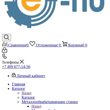
Сравнение
0
Отложенные
0
Корзина
0
0
Телефоны
+7 499 677-14-56
Личный кабинет
Главная
Каталог
Назад
Каталог
Металлообрабатывающие станки
Назад