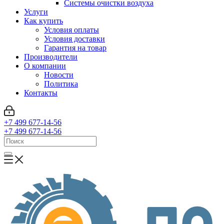
Системы очистки воздуха
Услуги
Как купить
Условия оплаты
Условия доставки
Гарантия на товар
Производители
О компании
Новости
Политика
Контакты
+7 499 677-14-56
+7 499 677-14-56