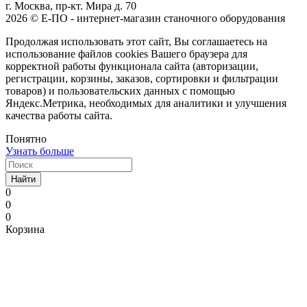
г. Москва, пр-кт. Мира д. 70
2026 © Е-ПО - интернет-магазин станочного оборудования
Продолжая использовать этот сайт, Вы соглашаетесь на
использование файлов cookies Вашего браузера для
корректной работы функционала сайта (авторизации,
регистрации, корзины, заказов, сортировки и фильтрации
товаров) и пользовательских данных с помощью
Яндекс.Метрика, необходимых для аналитики и улучшения
качества работы сайта.
Понятно
Узнать больше
Найти
0
0
0
Корзина