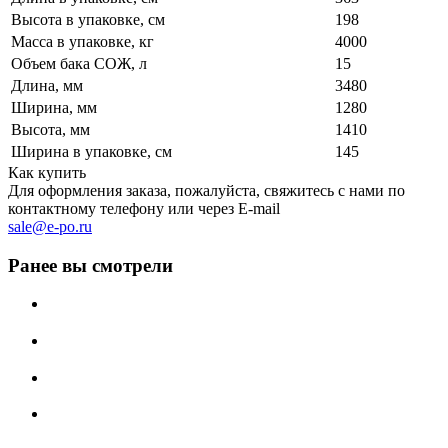
Высота в упаковке, см
198
Масса в упаковке, кг
4000
Объем бака СОЖ, л
15
Длина, мм
3480
Ширина, мм
1280
Высота, мм
1410
Ширина в упаковке, см
145
Как купить
Для оформления заказа, пожалуйста, свяжитесь с нами по
контактному телефону или через E-mail
sale@e-po.ru
Ранее вы смотрели