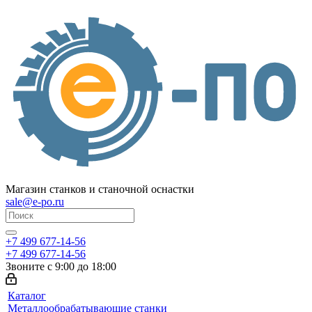
Магазин станков и станочной оснастки
sale@e-po.ru
+7 499 677-14-56
+7 499 677-14-56
Звоните с 9:00 до 18:00
Каталог
Металлообрабатывающие станки