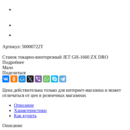
Артикул:
50000722T
Станок токарно-винторезный JET GH-1660 ZX DRO
Подробнее
Мало
Поделиться
Цена действительна только для интернет-магазина и может
отличаться от цен в розничных магазинах
Описание
Характеристики
Как купить
Описание