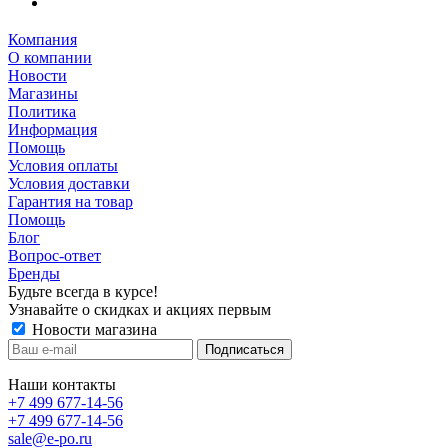
Компания
О компании
Новости
Магазины
Политика
Информация
Помощь
Условия оплаты
Условия доставки
Гарантия на товар
Помощь
Блог
Вопрос-ответ
Бренды
Будьте всегда в курсе!
Узнавайте о скидках и акциях первым
Новости магазина
Наши контакты
+7 499 677-14-56
+7 499 677-14-56
sale@e-po.ru