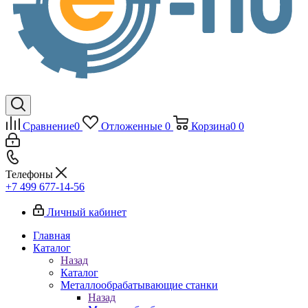
Сравнение
0
Отложенные
0
Корзина
0
0
Телефоны
+7 499 677-14-56
Личный кабинет
Главная
Каталог
Назад
Каталог
Металлообрабатывающие станки
Назад