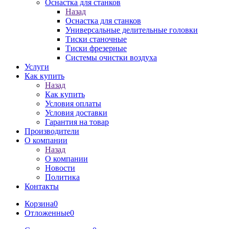
Оснастка для станков
Назад
Оснастка для станков
Универсальные делительные головки
Тиски станочные
Тиски фрезерные
Системы очистки воздуха
Услуги
Как купить
Назад
Как купить
Условия оплаты
Условия доставки
Гарантия на товар
Производители
О компании
Назад
О компании
Новости
Политика
Контакты
Корзина
0
Отложенные
0