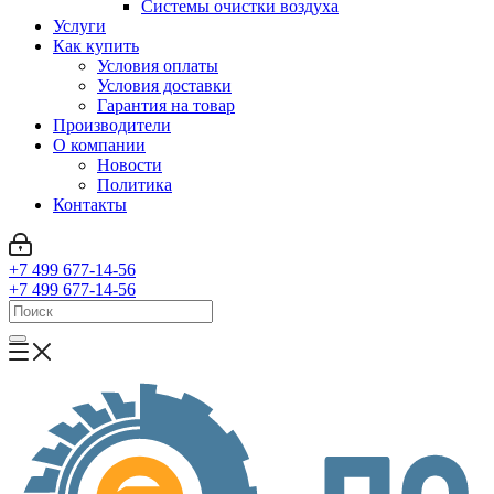
Системы очистки воздуха
Услуги
Как купить
Условия оплаты
Условия доставки
Гарантия на товар
Производители
О компании
Новости
Политика
Контакты
+7 499 677-14-56
+7 499 677-14-56