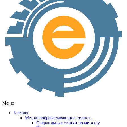
Меню
Каталог
Металлообрабатывающие станки
Сверлильные станки по металлу