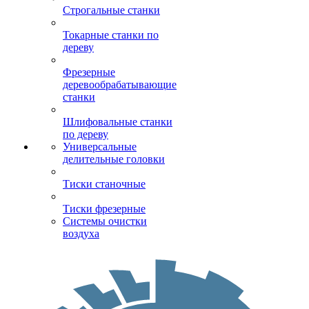
Строгальные станки
Токарные станки по
дереву
Фрезерные
деревообрабатывающие
станки
Шлифовальные станки
по дереву
Универсальные
делительные головки
Тиски станочные
Тиски фрезерные
Системы очистки
воздуха