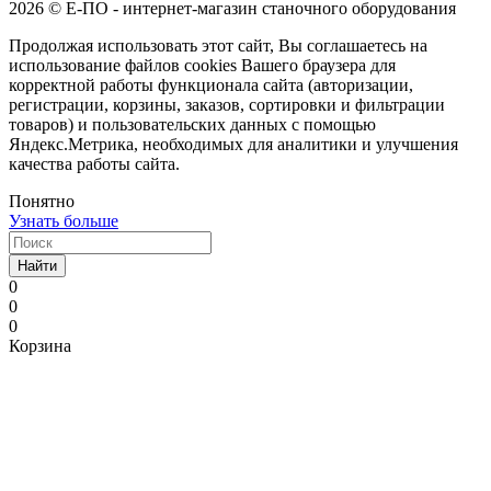
2026 © Е-ПО - интернет-магазин станочного оборудования
Продолжая использовать этот сайт, Вы соглашаетесь на
использование файлов cookies Вашего браузера для
корректной работы функционала сайта (авторизации,
регистрации, корзины, заказов, сортировки и фильтрации
товаров) и пользовательских данных с помощью
Яндекс.Метрика, необходимых для аналитики и улучшения
качества работы сайта.
Понятно
Узнать больше
Найти
0
0
0
Корзина