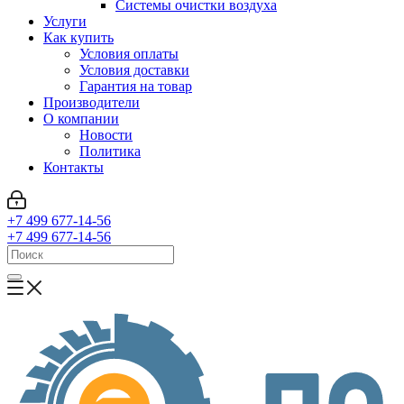
Системы очистки воздуха
Услуги
Как купить
Условия оплаты
Условия доставки
Гарантия на товар
Производители
О компании
Новости
Политика
Контакты
+7 499 677-14-56
+7 499 677-14-56