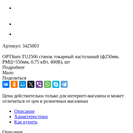
Артикул:
3425003
OPTIturn TU2506 станок токарный настольный (ф250мм,
РМЦ=550мм, 0,75 кВт, 400В), шт
Подробнее
Мало
Поделиться
Цена действительна только для интернет-магазина и может
отличаться от цен в розничных магазинах
Описание
Характеристики
Как купить
Описание