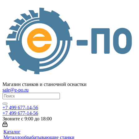
Магазин станков и станочной оснастки
sale@e-po.ru
+7 499 677-14-56
+7 499 677-14-56
Звоните с 9:00 до 18:00
Каталог
Металлообрабатывающие станки