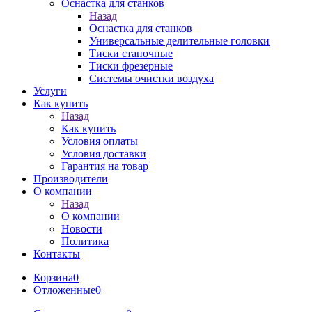
Оснастка для станков
Назад
Оснастка для станков
Универсальные делительные головки
Тиски станочные
Тиски фрезерные
Системы очистки воздуха
Услуги
Как купить
Назад
Как купить
Условия оплаты
Условия доставки
Гарантия на товар
Производители
О компании
Назад
О компании
Новости
Политика
Контакты
Корзина
0
Отложенные
0