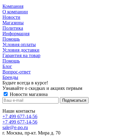
Компания
О компании
Новости
Магазины
Политика
Информация
Помощь
Условия оплаты
Условия доставки
Гарантия на товар
Помощь
Блог
Вопрос-ответ
Бренды
Будьте всегда в курсе!
Узнавайте о скидках и акциях первым
Новости магазина
Наши контакты
+7 499 677-14-56
+7 499 677-14-56
sale@e-po.ru
г. Москва, пр-кт. Мира д. 70