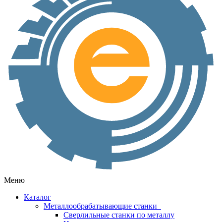
Меню
Каталог
Металлообрабатывающие станки
Сверлильные станки по металлу