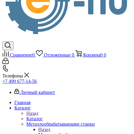
Сравнение
0
Отложенные
0
Корзина
0
0
Телефоны
+7 499 677-14-56
Личный кабинет
Главная
Каталог
Назад
Каталог
Металлообрабатывающие станки
Назад