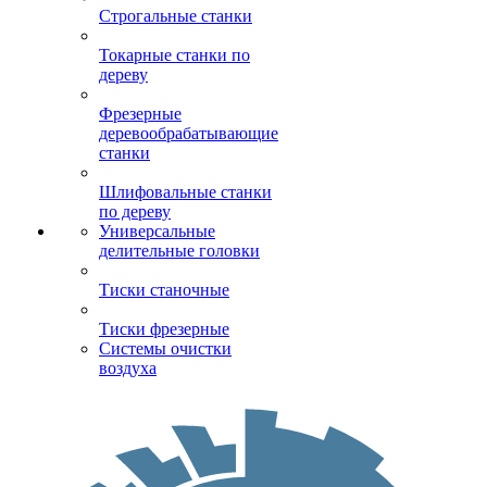
Строгальные станки
Токарные станки по
дереву
Фрезерные
деревообрабатывающие
станки
Шлифовальные станки
по дереву
Универсальные
делительные головки
Тиски станочные
Тиски фрезерные
Системы очистки
воздуха