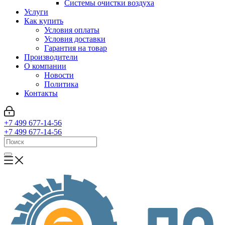
Системы очистки воздуха
Услуги
Как купить
Условия оплаты
Условия доставки
Гарантия на товар
Производители
О компании
Новости
Политика
Контакты
+7 499 677-14-56
+7 499 677-14-56