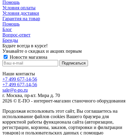
Помощь
Условия оплаты
Условия доставки
Гарантия на товар
Помощь
Блог
Вопрос-ответ
Бренды
Будьте всегда в курсе!
Узнавайте о скидках и акциях первым
Новости магазина
Наши контакты
+7 499 677-14-56
+7 499 677-14-56
sale@e-po.ru
г. Москва, пр-кт. Мира д. 70
2026 © Е-ПО - интернет-магазин станочного оборудования
Продолжая использовать этот сайт, Вы соглашаетесь на
использование файлов cookies Вашего браузера для
корректной работы функционала сайта (авторизации,
регистрации, корзины, заказов, сортировки и фильтрации
товаров) и пользовательских данных с помощью