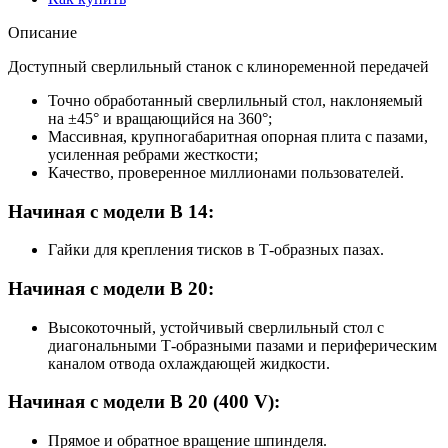
Описание
Доступный сверлильный станок с клиноременной передачей
Точно обработанный сверлильный стол, наклоняемый
на ±45° и вращающийся на 360°;
Массивная, крупногабаритная опорная плита с пазами,
усиленная ребрами жесткости;
Качество, проверенное миллионами пользователей.
Начиная с модели B 14:
Гайки для крепления тисков в Т-образных пазах.
Начиная с модели B 20:
Высокоточный, устойчивый сверлильный стол с
диагональными Т-образными пазами и периферическим
каналом отвода охлаждающей жидкости.
Начиная с модели B 20 (400 V):
Прямое и обратное вращение шпинделя.