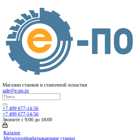
Магазин станков и станочной оснастки
sale@e-po.ru
+7 499 677-14-56
+7 499 677-14-56
Звоните с 9:00 до 18:00
Каталог
Металлообрабатывающие станки