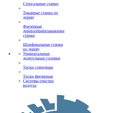
Строгальные станки
Токарные станки по
дереву
Фрезерные
деревообрабатывающие
станки
Шлифовальные станки
по дереву
Универсальные
делительные головки
Тиски станочные
Тиски фрезерные
Системы очистки
воздуха