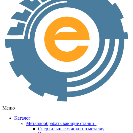
Меню
Каталог
Металлообрабатывающие станки
Сверлильные станки по металлу