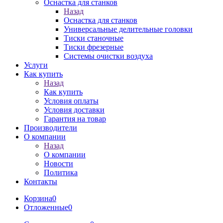
Оснастка для станков
Назад
Оснастка для станков
Универсальные делительные головки
Тиски станочные
Тиски фрезерные
Системы очистки воздуха
Услуги
Как купить
Назад
Как купить
Условия оплаты
Условия доставки
Гарантия на товар
Производители
О компании
Назад
О компании
Новости
Политика
Контакты
Корзина
0
Отложенные
0