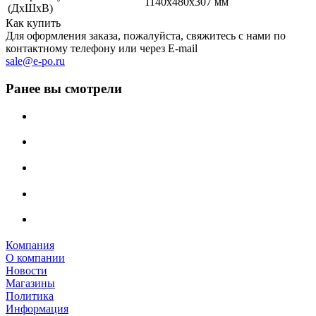
1140x480x307 мм
(ДхШхВ)
Как купить
Для оформления заказа, пожалуйста, свяжитесь с нами по
контактному телефону или через E-mail
sale@e-po.ru
Ранее вы смотрели
Компания
О компании
Новости
Магазины
Политика
Информация