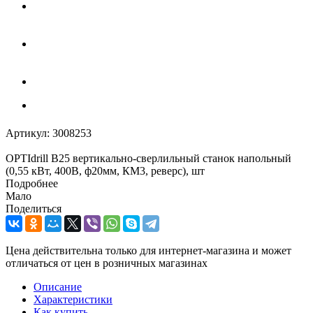
Артикул:
3008253
OPTIdrill B25 вертикально-сверлильный станок напольный
(0,55 кВт, 400В, ф20мм, КМ3, реверс), шт
Подробнее
Мало
Поделиться
Цена действительна только для интернет-магазина и может
отличаться от цен в розничных магазинах
Описание
Характеристики
Как купить