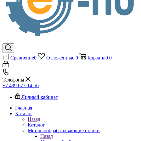
Сравнение
0
Отложенные
0
Корзина
0
0
Телефоны
+7 499 677-14-56
Личный кабинет
Главная
Каталог
Назад
Каталог
Металлообрабатывающие станки
Назад