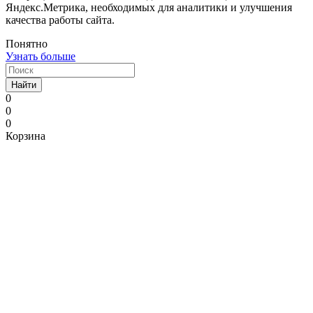
Яндекс.Метрика, необходимых для аналитики и улучшения
качества работы сайта.
Понятно
Узнать больше
Найти
0
0
0
Корзина