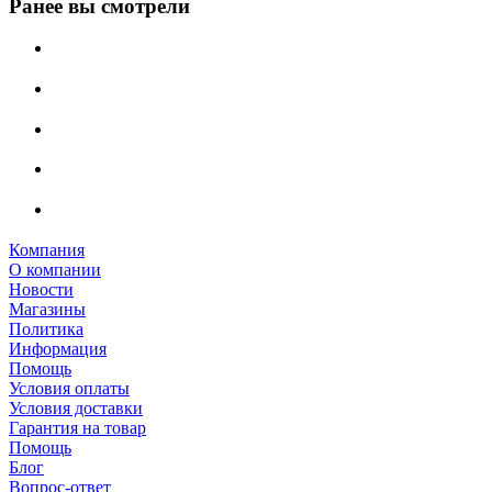
Ранее вы смотрели
Компания
О компании
Новости
Магазины
Политика
Информация
Помощь
Условия оплаты
Условия доставки
Гарантия на товар
Помощь
Блог
Вопрос-ответ