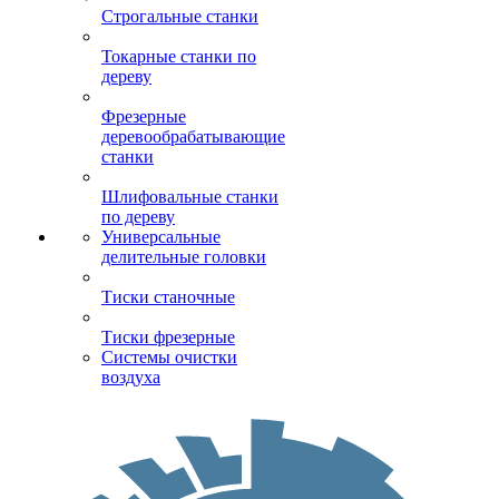
Строгальные станки
Токарные станки по
дереву
Фрезерные
деревообрабатывающие
станки
Шлифовальные станки
по дереву
Универсальные
делительные головки
Тиски станочные
Тиски фрезерные
Системы очистки
воздуха