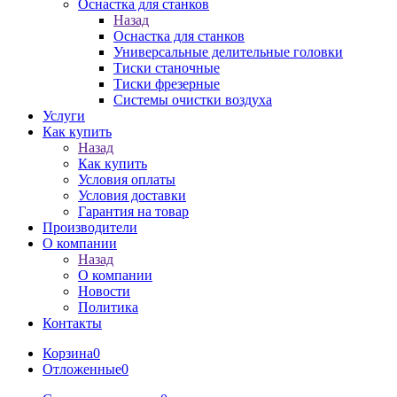
Оснастка для станков
Назад
Оснастка для станков
Универсальные делительные головки
Тиски станочные
Тиски фрезерные
Системы очистки воздуха
Услуги
Как купить
Назад
Как купить
Условия оплаты
Условия доставки
Гарантия на товар
Производители
О компании
Назад
О компании
Новости
Политика
Контакты
Корзина
0
Отложенные
0