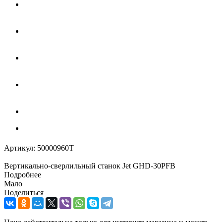
Артикул:
50000960T
Вертикально-сверлильный станок Jet GHD-30PFB
Подробнее
Мало
Поделиться