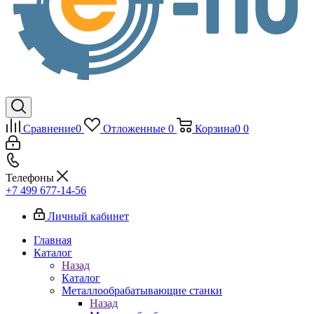
Сравнение
0
Отложенные
0
Корзина
0
0
Телефоны
+7 499 677-14-56
Личный кабинет
Главная
Каталог
Назад
Каталог
Металлообрабатывающие станки
Назад