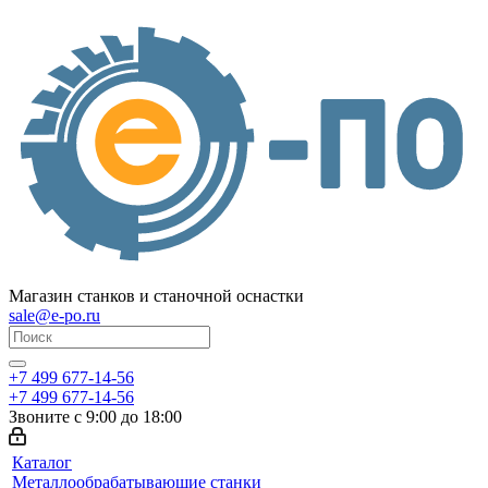
Магазин станков и станочной оснастки
sale@e-po.ru
+7 499 677-14-56
+7 499 677-14-56
Звоните с 9:00 до 18:00
Каталог
Металлообрабатывающие станки