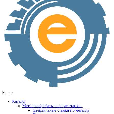
Меню
Каталог
Металлообрабатывающие станки
Сверлильные станки по металлу