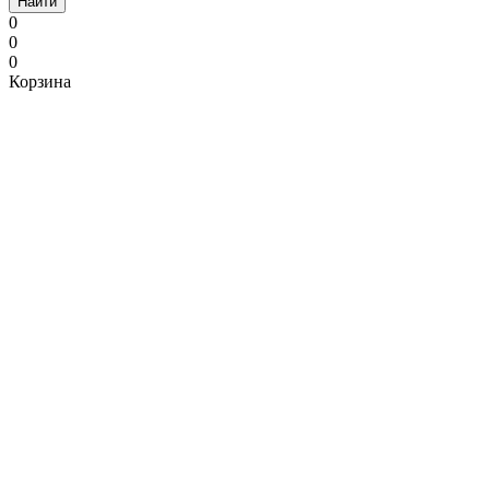
Найти
0
0
0
Корзина