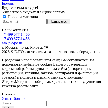
Бренды
Будьте всегда в курсе!
Узнавайте о скидках и акциях первым
Новости магазина
Наши контакты
+7 499 677-14-56
+7 499 677-14-56
sale@e-po.ru
г. Москва, пр-кт. Мира д. 70
2026 © Е-ПО - интернет-магазин станочного оборудования
Продолжая использовать этот сайт, Вы соглашаетесь на
использование файлов cookies Вашего браузера для
корректной работы функционала сайта (авторизации,
регистрации, корзины, заказов, сортировки и фильтрации
товаров) и пользовательских данных с помощью
Яндекс.Метрика, необходимых для аналитики и улучшения
качества работы сайта.
Понятно
Узнать больше