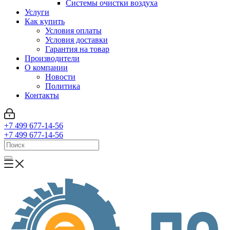
Системы очистки воздуха
Услуги
Как купить
Условия оплаты
Условия доставки
Гарантия на товар
Производители
О компании
Новости
Политика
Контакты
+7 499 677-14-56
+7 499 677-14-56