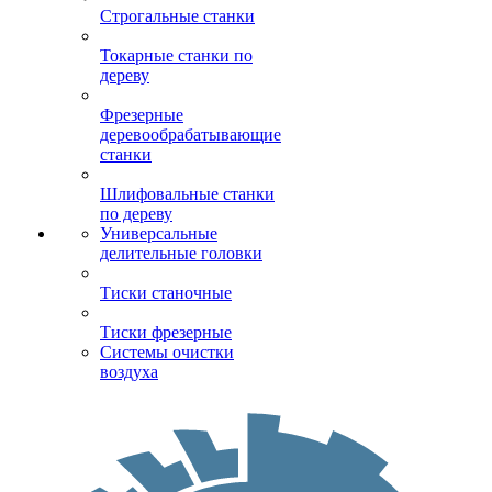
Строгальные станки
Токарные станки по
дереву
Фрезерные
деревообрабатывающие
станки
Шлифовальные станки
по дереву
Универсальные
делительные головки
Тиски станочные
Тиски фрезерные
Системы очистки
воздуха