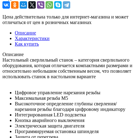
Цена действительна только для интернет-магазина и может
отличаться от цен в розничных магазинах
Описание
Характеристики
Как купить
Описание
Настольный сверлильный станок – категория сверлильного
оборудования, которая отличается компактными размерами и
относительно небольшим собственным весом, что позволяет
использовать станок в настольном варианте
Цифровое управление нарезания резьбы
Максимальная резьба М5
Высокоточное определение глубины сверления/
нарезания резьбы благодаря цифровому индикатору
Интегрированная LED подсветка
Кнопка аварийного выключения
Электрическая защита двигателя
Программируемая остановка шпинделя
Защита от перегрева