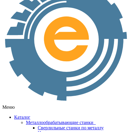
Меню
Каталог
Металлообрабатывающие станки
Сверлильные станки по металлу