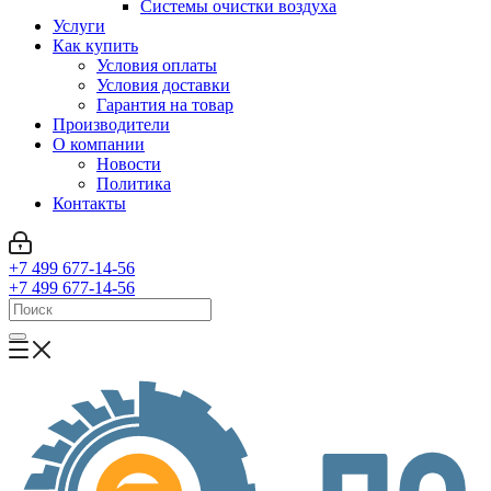
Системы очистки воздуха
Услуги
Как купить
Условия оплаты
Условия доставки
Гарантия на товар
Производители
О компании
Новости
Политика
Контакты
+7 499 677-14-56
+7 499 677-14-56