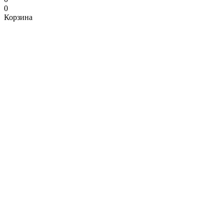
0
Корзина