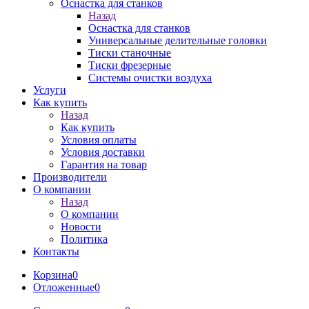
Оснастка для станков
Назад
Оснастка для станков
Универсальные делительные головки
Тиски станочные
Тиски фрезерные
Системы очистки воздуха
Услуги
Как купить
Назад
Как купить
Условия оплаты
Условия доставки
Гарантия на товар
Производители
О компании
Назад
О компании
Новости
Политика
Контакты
Корзина
0
Отложенные
0