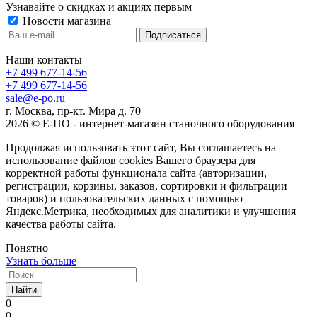
Узнавайте о скидках и акциях первым
Новости магазина
Наши контакты
+7 499 677-14-56
+7 499 677-14-56
sale@e-po.ru
г. Москва, пр-кт. Мира д. 70
2026 © Е-ПО - интернет-магазин станочного оборудования
Продолжая использовать этот сайт, Вы соглашаетесь на
использование файлов cookies Вашего браузера для
корректной работы функционала сайта (авторизации,
регистрации, корзины, заказов, сортировки и фильтрации
товаров) и пользовательских данных с помощью
Яндекс.Метрика, необходимых для аналитики и улучшения
качества работы сайта.
Понятно
Узнать больше
Найти
0
0