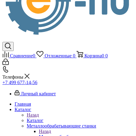
Сравнение
0
Отложенные
0
Корзина
0
0
Телефоны
+7 499 677-14-56
Личный кабинет
Главная
Каталог
Назад
Каталог
Металлообрабатывающие станки
Назад