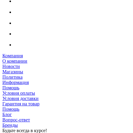
Компания
О компании
Новости
Магазины
Политика
Информация
Помощь
Условия оплаты
Условия доставки
Гарантия на товар
Помощь
Блог
Вопрос-ответ
Бренды
Будьте всегда в курсе!