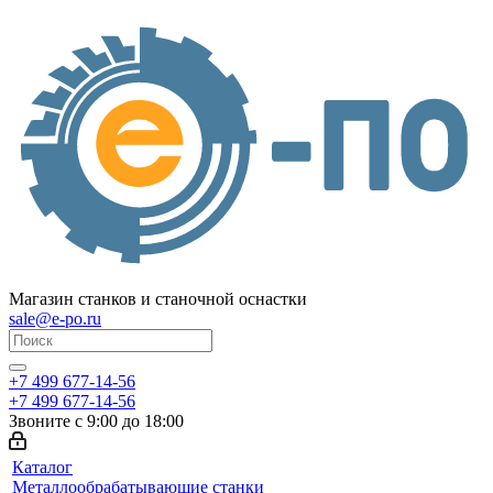
Магазин станков и станочной оснастки
sale@e-po.ru
+7 499 677-14-56
+7 499 677-14-56
Звоните с 9:00 до 18:00
Каталог
Металлообрабатывающие станки