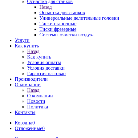
Оснастка для станков
Назад
Оснастка для станков
Универсальные делительные головки
Тиски станочные
Тиски фрезерные
Системы очистки воздуха
Услуги
Как купить
Назад
Как купить
Условия оплаты
Условия доставки
Гарантия на товар
Производители
О компании
Назад
О компании
Новости
Политика
Контакты
Корзина
0
Отложенные
0