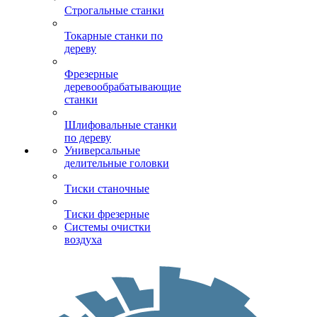
Строгальные станки
Токарные станки по
дереву
Фрезерные
деревообрабатывающие
станки
Шлифовальные станки
по дереву
Универсальные
делительные головки
Тиски станочные
Тиски фрезерные
Системы очистки
воздуха