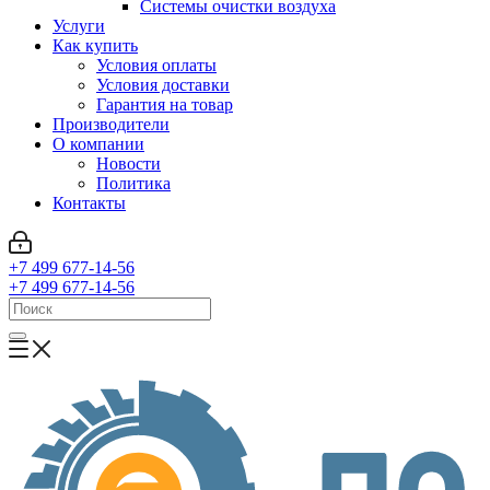
Системы очистки воздуха
Услуги
Как купить
Условия оплаты
Условия доставки
Гарантия на товар
Производители
О компании
Новости
Политика
Контакты
+7 499 677-14-56
+7 499 677-14-56