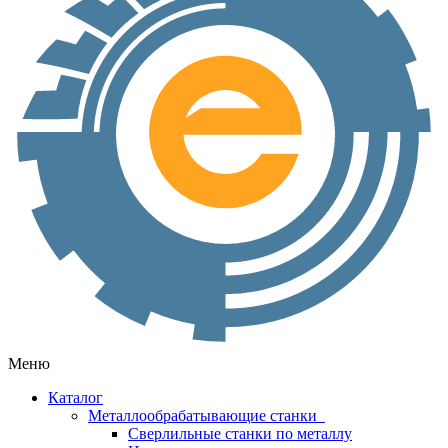
Меню
Каталог
Металлообрабатывающие станки
Сверлильные станки по металлу