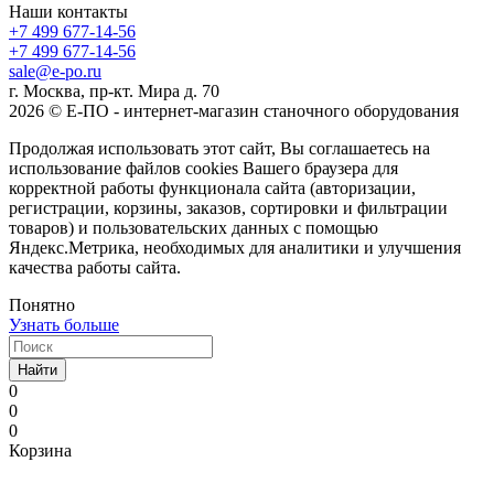
Наши контакты
+7 499 677-14-56
+7 499 677-14-56
sale@e-po.ru
г. Москва, пр-кт. Мира д. 70
2026 © Е-ПО - интернет-магазин станочного оборудования
Продолжая использовать этот сайт, Вы соглашаетесь на
использование файлов cookies Вашего браузера для
корректной работы функционала сайта (авторизации,
регистрации, корзины, заказов, сортировки и фильтрации
товаров) и пользовательских данных с помощью
Яндекс.Метрика, необходимых для аналитики и улучшения
качества работы сайта.
Понятно
Узнать больше
Найти
0
0
0
Корзина