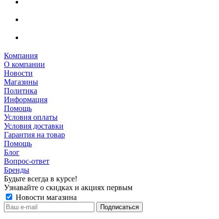
Компания
О компании
Новости
Магазины
Политика
Информация
Помощь
Условия оплаты
Условия доставки
Гарантия на товар
Помощь
Блог
Вопрос-ответ
Бренды
Будьте всегда в курсе!
Узнавайте о скидках и акциях первым
Новости магазина