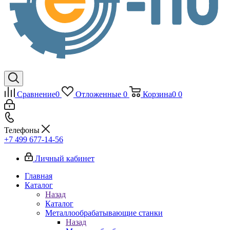
Сравнение
0
Отложенные
0
Корзина
0
0
Телефоны
+7 499 677-14-56
Личный кабинет
Главная
Каталог
Назад
Каталог
Металлообрабатывающие станки
Назад