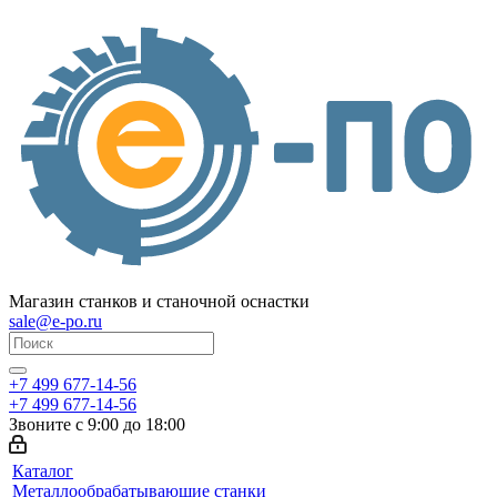
Магазин станков и станочной оснастки
sale@e-po.ru
+7 499 677-14-56
+7 499 677-14-56
Звоните с 9:00 до 18:00
Каталог
Металлообрабатывающие станки