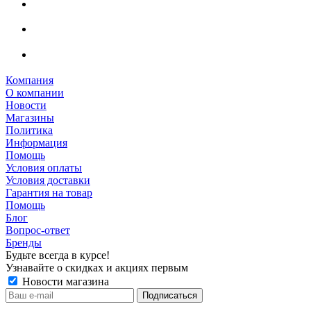
Компания
О компании
Новости
Магазины
Политика
Информация
Помощь
Условия оплаты
Условия доставки
Гарантия на товар
Помощь
Блог
Вопрос-ответ
Бренды
Будьте всегда в курсе!
Узнавайте о скидках и акциях первым
Новости магазина