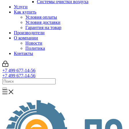
Системы очистки воздуха
Услуги
Как купить
Условия оплаты
Условия доставки
Гарантия на товар
Производители
О компании
Новости
Политика
Контакты
+7 499 677-14-56
+7 499 677-14-56