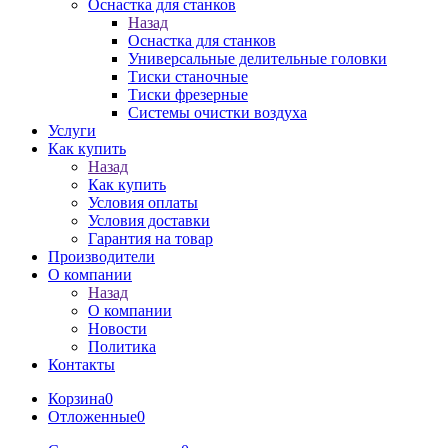
Оснастка для станков
Назад
Оснастка для станков
Универсальные делительные головки
Тиски станочные
Тиски фрезерные
Системы очистки воздуха
Услуги
Как купить
Назад
Как купить
Условия оплаты
Условия доставки
Гарантия на товар
Производители
О компании
Назад
О компании
Новости
Политика
Контакты
Корзина
0
Отложенные
0