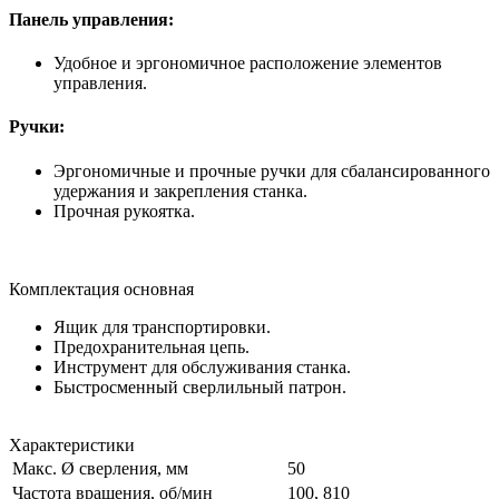
Панель управления:
Удобное и эргономичное расположение элементов
управления.
Ручки:
Эргономичные и прочные ручки для сбалансированного
удержания и закрепления станка.
Прочная рукоятка.
Комплектация основная
Ящик для транспортировки.
Предохранительная цепь.
Инструмент для обслуживания станка.
Быстросменный сверлильный патрон.
Характеристики
Макс. Ø сверления, мм
50
Частота вращения, об/мин
100, 810