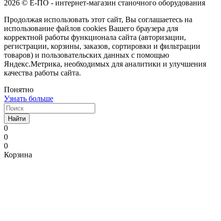
2026 © Е-ПО - интернет-магазин станочного оборудования
Продолжая использовать этот сайт, Вы соглашаетесь на
использование файлов cookies Вашего браузера для
корректной работы функционала сайта (авторизации,
регистрации, корзины, заказов, сортировки и фильтрации
товаров) и пользовательских данных с помощью
Яндекс.Метрика, необходимых для аналитики и улучшения
качества работы сайта.
Понятно
Узнать больше
Найти
0
0
0
Корзина