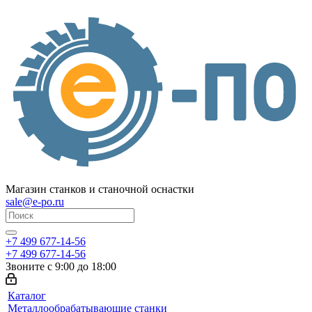
Магазин станков и станочной оснастки
sale@e-po.ru
+7 499 677-14-56
+7 499 677-14-56
Звоните с 9:00 до 18:00
Каталог
Металлообрабатывающие станки