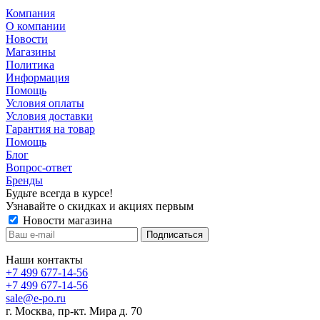
Компания
О компании
Новости
Магазины
Политика
Информация
Помощь
Условия оплаты
Условия доставки
Гарантия на товар
Помощь
Блог
Вопрос-ответ
Бренды
Будьте всегда в курсе!
Узнавайте о скидках и акциях первым
Новости магазина
Наши контакты
+7 499 677-14-56
+7 499 677-14-56
sale@e-po.ru
г. Москва, пр-кт. Мира д. 70