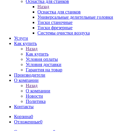
Оснастка для станков
Назад
Оснастка для станков
Универсальные делительные головки
Тиски станочные
Тиски фрезерные
Системы очистки воздуха
Услуги
Как купить
Назад
Как купить
Условия оплаты
Условия доставки
Гарантия на товар
Производители
О компании
Назад
О компании
Новости
Политика
Контакты
Корзина
0
Отложенные
0