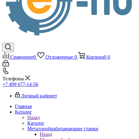
Сравнение
0
Отложенные
0
Корзина
0
0
Телефоны
+7 499 677-14-56
Личный кабинет
Главная
Каталог
Назад
Каталог
Металлообрабатывающие станки
Назад