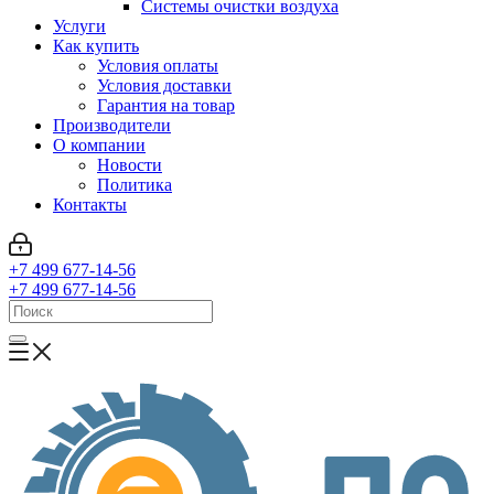
Системы очистки воздуха
Услуги
Как купить
Условия оплаты
Условия доставки
Гарантия на товар
Производители
О компании
Новости
Политика
Контакты
+7 499 677-14-56
+7 499 677-14-56