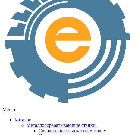
Меню
Каталог
Металлообрабатывающие станки
Сверлильные станки по металлу