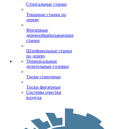
Строгальные станки
Токарные станки по
дереву
Фрезерные
деревообрабатывающие
станки
Шлифовальные станки
по дереву
Универсальные
делительные головки
Тиски станочные
Тиски фрезерные
Системы очистки
воздуха