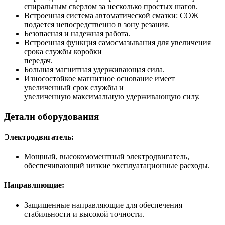
спиральным сверлом за несколько простых шагов.
Встроенная система автоматической смазки: СОЖ
подается непосредственно в зону резания.
Безопасная и надежная работа.
Встроенная функция самосмазывания для увеличения
срока службы коробки
передач.
Большая магнитная удерживающая сила.
Износостойкое магнитное основание имеет
увеличенный срок службы и
увеличенную максимальную удерживающую силу.
Детали оборудования
Электродвигатель:
Мощный, высокомоментный электродвигатель,
обеспечивающий низкие эксплуатационные расходы.
Направляющие:
Защищенные направляющие для обеспечения
стабильности и высокой точности.