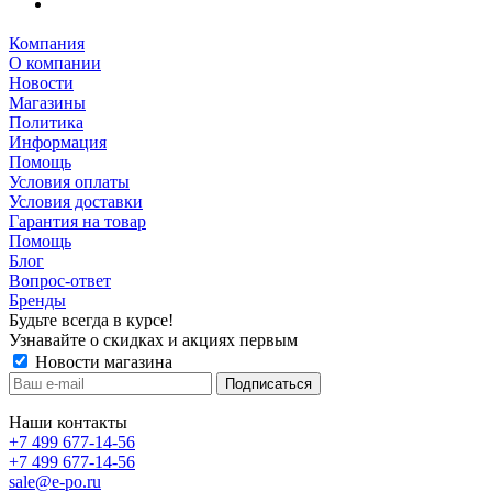
Компания
О компании
Новости
Магазины
Политика
Информация
Помощь
Условия оплаты
Условия доставки
Гарантия на товар
Помощь
Блог
Вопрос-ответ
Бренды
Будьте всегда в курсе!
Узнавайте о скидках и акциях первым
Новости магазина
Наши контакты
+7 499 677-14-56
+7 499 677-14-56
sale@e-po.ru