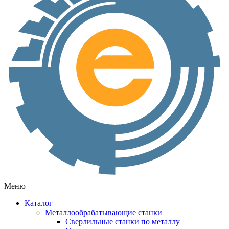
Меню
Каталог
Металлообрабатывающие станки
Сверлильные станки по металлу