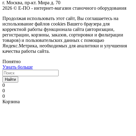
г. Москва, пр-кт. Мира д. 70
2026 © Е-ПО - интернет-магазин станочного оборудования
Продолжая использовать этот сайт, Вы соглашаетесь на
использование файлов cookies Вашего браузера для
корректной работы функционала сайта (авторизации,
регистрации, корзины, заказов, сортировки и фильтрации
товаров) и пользовательских данных с помощью
Яндекс.Метрика, необходимых для аналитики и улучшения
качества работы сайта.
Понятно
Узнать больше
Найти
0
0
0
Корзина