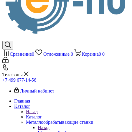
Сравнение
0
Отложенные
0
Корзина
0
0
Телефоны
+7 499 677-14-56
Личный кабинет
Главная
Каталог
Назад
Каталог
Металлообрабатывающие станки
Назад