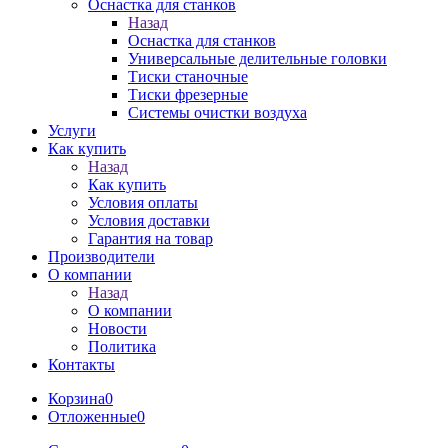
Оснастка для станков
Назад
Оснастка для станков
Универсальные делительные головки
Тиски станочные
Тиски фрезерные
Системы очистки воздуха
Услуги
Как купить
Назад
Как купить
Условия оплаты
Условия доставки
Гарантия на товар
Производители
О компании
Назад
О компании
Новости
Политика
Контакты
Корзина
0
Отложенные
0