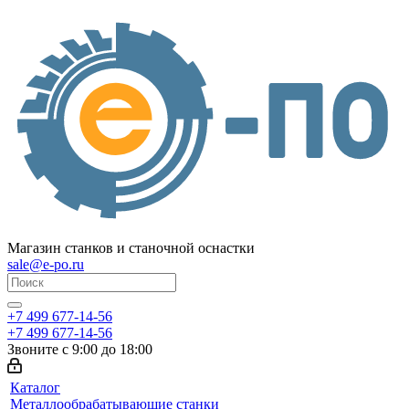
Магазин станков и станочной оснастки
sale@e-po.ru
+7 499 677-14-56
+7 499 677-14-56
Звоните с 9:00 до 18:00
Каталог
Металлообрабатывающие станки