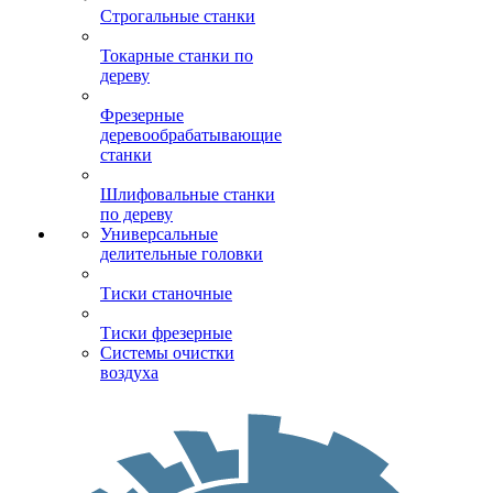
Строгальные станки
Токарные станки по
дереву
Фрезерные
деревообрабатывающие
станки
Шлифовальные станки
по дереву
Универсальные
делительные головки
Тиски станочные
Тиски фрезерные
Системы очистки
воздуха