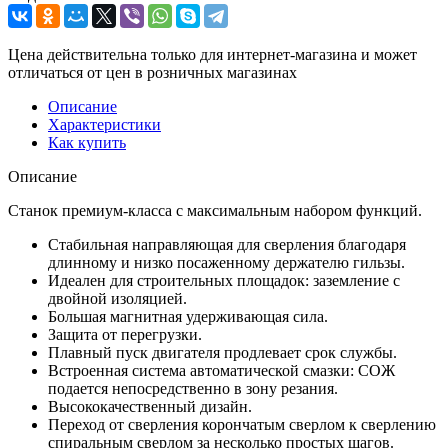
Цена действительна только для интернет-магазина и может
отличаться от цен в розничных магазинах
Описание
Характеристики
Как купить
Описание
Станок премиум-класса с максимальным набором функций.
Стабильная направляющая для сверления благодаря
длинному и низко посаженному держателю гильзы.
Идеален для строительных площадок: заземление с
двойной изоляцией.
Большая магнитная удерживающая сила.
Защита от перегрузки.
Плавный пуск двигателя продлевает срок службы.
Встроенная система автоматической смазки: СОЖ
подается непосредственно в зону резания.
Высококачественный дизайн.
Переход от сверления корончатым сверлом к сверлению
спиральным сверлом за несколько простых шагов.