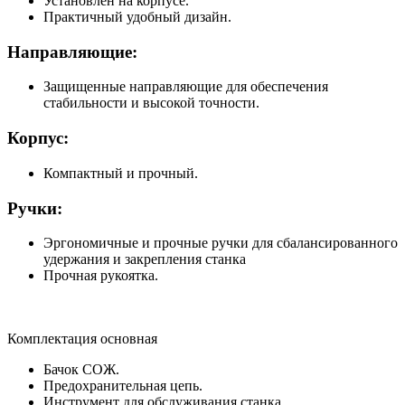
Установлен на корпусе.
Практичный удобный дизайн.
Направляющие:
Защищенные направляющие для обеспечения
стабильности и высокой точности.
Корпус:
Компактный и прочный.
Ручки:
Эргономичные и прочные ручки для сбалансированного
удержания и закрепления станка
Прочная рукоятка.
Комплектация основная
Бачок СОЖ.
Предохранительная цепь.
Инструмент для обслуживания станка.