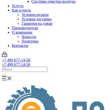
Системы очистки воздуха
Услуги
Как купить
Условия оплаты
Условия доставки
Гарантия на товар
Производители
О компании
Новости
Политика
Контакты
+7 499 677-14-56
+7 499 677-14-56