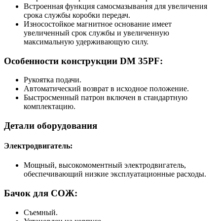
Встроенная функция самосмазывания для увеличения
срока службы коробки передач.
Износостойкое магнитное основание имеет
увеличенный срок службы и увеличенную
максимальную удерживающую силу.
Особенности конструкции DM 35PF:
Рукоятка подачи.
Автоматический возврат в исходное положение.
Быстросменный патрон включен в стандартную
комплектацию.
Детали оборудования
Электродвигатель:
Мощный, высокомоментный электродвигатель,
обеспечивающий низкие эксплуатационные расходы.
Бачок для СОЖ:
Съемный.