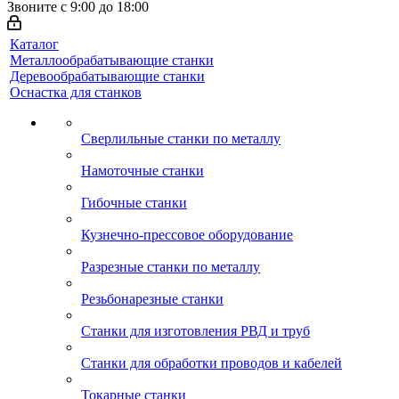
Звоните с 9:00 до 18:00
Каталог
Металлообрабатывающие станки
Деревообрабатывающие станки
Оснастка для станков
Сверлильные станки по металлу
Намоточные станки
Гибочные станки
Кузнечно-прессовое оборудование
Разрезные станки по металлу
Резьбонарезные станки
Станки для изготовления РВД и труб
Станки для обработки проводов и кабелей
Токарные станки