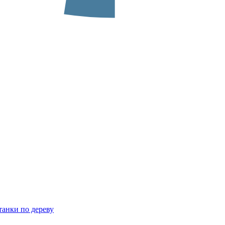
анки по дереву