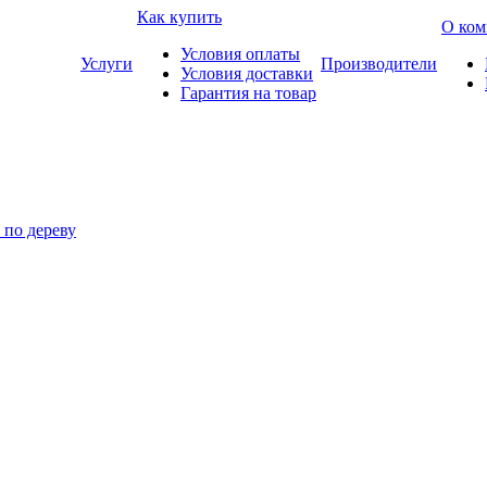
Как купить
О ком
Условия оплаты
Услуги
Производители
Условия доставки
Гарантия на товар
по дереву