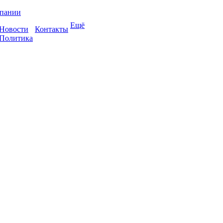
пании
Ещё
Новости
Контакты
Политика