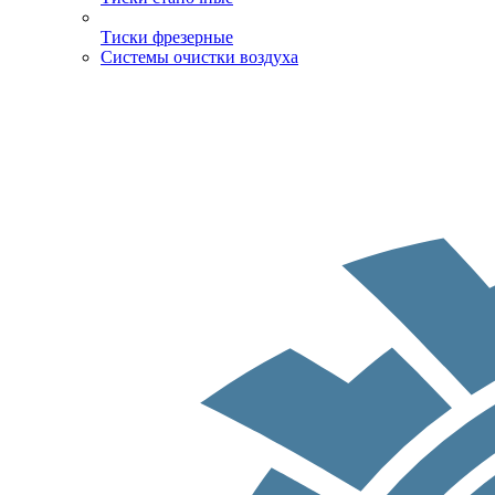
Тиски фрезерные
Системы очистки воздуха