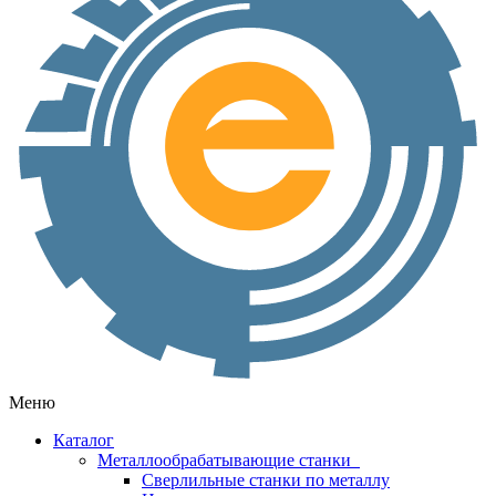
Меню
Каталог
Металлообрабатывающие станки
Сверлильные станки по металлу