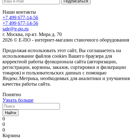
Наши контакты
+7 499 677-14-56
+7 499 677-14-56
sale@e-po.ru
г. Москва, пр-кт. Мира д. 70
2026 © Е-ПО - интернет-магазин станочного оборудования
Продолжая использовать этот сайт, Вы соглашаетесь на
использование файлов cookies Вашего браузера для
корректной работы функционала сайта (авторизации,
регистрации, корзины, заказов, сортировки и фильтрации
товаров) и пользовательских данных с помощью
Яндекс.Метрика, необходимых для аналитики и улучшения
качества работы сайта.
Понятно
Узнать больше
Найти
0
0
0
Корзина