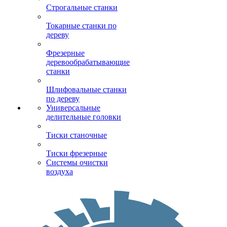
Строгальные станки
Токарные станки по
дереву
Фрезерные
деревообрабатывающие
станки
Шлифовальные станки
по дереву
Универсальные
делительные головки
Тиски станочные
Тиски фрезерные
Системы очистки
воздуха