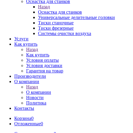
Оснастка для станков
Назад
Оснастка для станков
Универсальные делительные головки
Тиски станочные
Тиски фрезерные
Системы очистки воздуха
Услуги
Как купить
Назад
Как купить
Условия оплаты
Условия доставки
Гарантия на товар
Производители
О компании
Назад
О компании
Новости
Политика
Контакты
Корзина
0
Отложенные
0