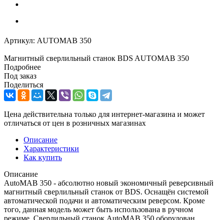
Артикул:
AUTOMAB 350
Магнитный сверлильный станок BDS AUTOMAB 350
Подробнее
Под заказ
Поделиться
Цена действительна только для интернет-магазина и может
отличаться от цен в розничных магазинах
Описание
Характеристики
Как купить
Описание
AutoMAB 350 - абсолютно новый экономичный реверсивный
магнитный сверлильный станок от BDS. Оснащён системой
автоматической подачи и автоматическим реверсом. Кроме
того, данная модель может быть использована в ручном
режиме. Сверлильный станок AutoMAB 350 оборудован