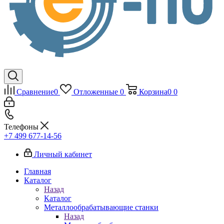
Сравнение
0
Отложенные
0
Корзина
0
0
Телефоны
+7 499 677-14-56
Личный кабинет
Главная
Каталог
Назад
Каталог
Металлообрабатывающие станки
Назад