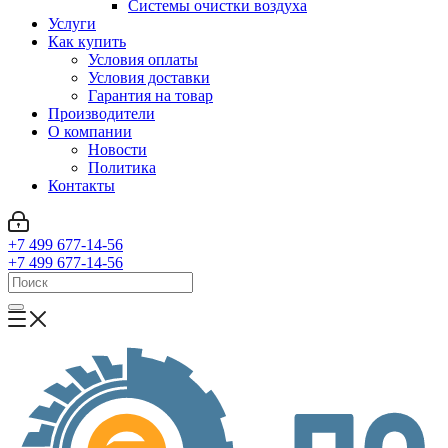
Системы очистки воздуха
Услуги
Как купить
Условия оплаты
Условия доставки
Гарантия на товар
Производители
О компании
Новости
Политика
Контакты
+7 499 677-14-56
+7 499 677-14-56