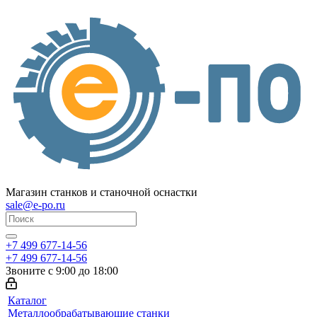
Магазин станков и станочной оснастки
sale@e-po.ru
+7 499 677-14-56
+7 499 677-14-56
Звоните с 9:00 до 18:00
Каталог
Металлообрабатывающие станки