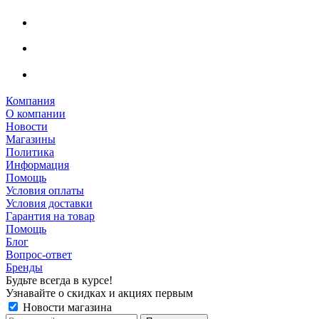
Компания
О компании
Новости
Магазины
Политика
Информация
Помощь
Условия оплаты
Условия доставки
Гарантия на товар
Помощь
Блог
Вопрос-ответ
Бренды
Будьте всегда в курсе!
Узнавайте о скидках и акциях первым
Новости магазина