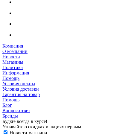
Компания
О компании
Новости
Магазины
Политика
Информация
Помощь
Условия оплаты
Условия доставки
Гарантия на товар
Помощь
Блог
Вопрос-ответ
Бренды
Будьте всегда в курсе!
Узнавайте о скидках и акциях первым
Новости магазина