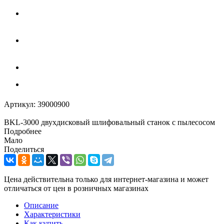
Артикул:
39000900
BKL-3000 двухдисковый шлифовальный станок с пылесосом
Подробнее
Мало
Поделиться
Цена действительна только для интернет-магазина и может
отличаться от цен в розничных магазинах
Описание
Характеристики
Как купить