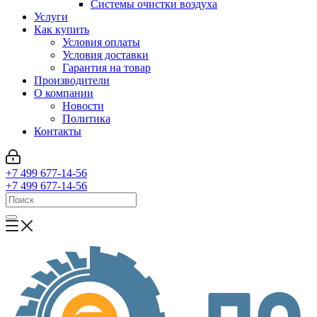
Системы очистки воздуха
Услуги
Как купить
Условия оплаты
Условия доставки
Гарантия на товар
Производители
О компании
Новости
Политика
Контакты
+7 499 677-14-56
+7 499 677-14-56