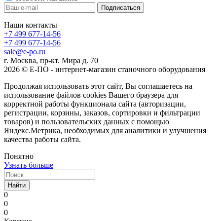
Наши контакты
+7 499 677-14-56
+7 499 677-14-56
sale@e-po.ru
г. Москва, пр-кт. Мира д. 70
2026 © Е-ПО - интернет-магазин станочного оборудования
Продолжая использовать этот сайт, Вы соглашаетесь на
использование файлов cookies Вашего браузера для
корректной работы функционала сайта (авторизации,
регистрации, корзины, заказов, сортировки и фильтрации
товаров) и пользовательских данных с помощью
Яндекс.Метрика, необходимых для аналитики и улучшения
качества работы сайта.
Понятно
Узнать больше
Найти
0
0
0