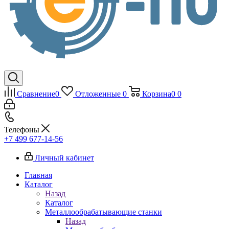
Сравнение
0
Отложенные
0
Корзина
0
0
Телефоны
+7 499 677-14-56
Личный кабинет
Главная
Каталог
Назад
Каталог
Металлообрабатывающие станки
Назад