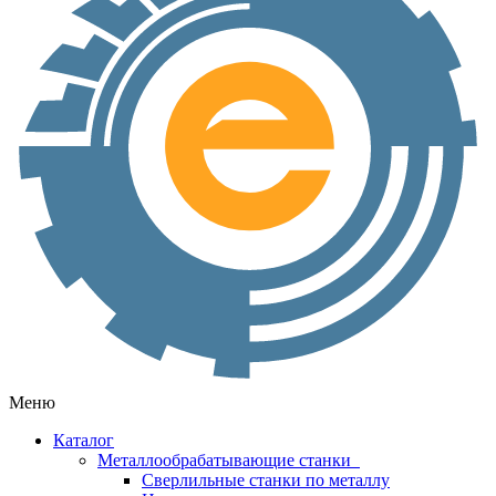
Меню
Каталог
Металлообрабатывающие станки
Сверлильные станки по металлу