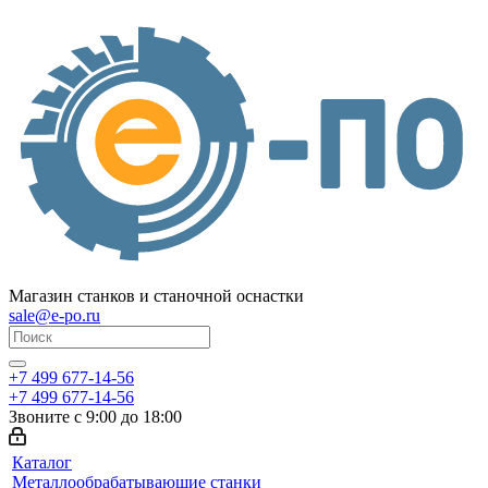
Магазин станков и станочной оснастки
sale@e-po.ru
+7 499 677-14-56
+7 499 677-14-56
Звоните с 9:00 до 18:00
Каталог
Металлообрабатывающие станки