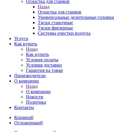
Оснастка для станков
Назад
Оснастка для станков
Универсальные делительные головки
Тиски станочные
Тиски фрезерные
Системы очистки воздуха
Услуги
Как купить
Назад
Как купить
Условия оплаты
Условия доставки
Гарантия на товар
Производители
О компании
Назад
О компании
Новости
Политика
Контакты
Корзина
0
Отложенные
0