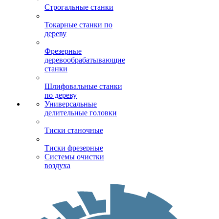
Строгальные станки
Токарные станки по
дереву
Фрезерные
деревообрабатывающие
станки
Шлифовальные станки
по дереву
Универсальные
делительные головки
Тиски станочные
Тиски фрезерные
Системы очистки
воздуха