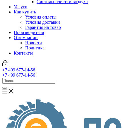
Системы очистки воздуха
Услуги
Как купить
Условия оплаты
Условия доставки
Гарантия на товар
Производители
О компании
Новости
Политика
Контакты
+7 499 677-14-56
+7 499 677-14-56