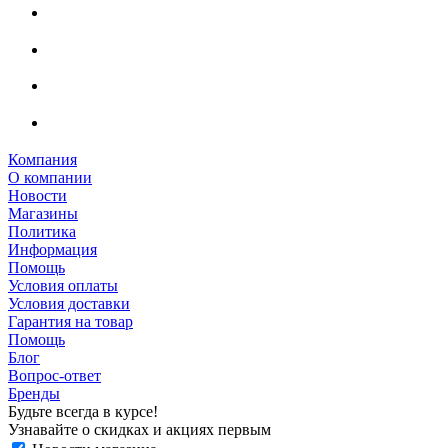
Компания
О компании
Новости
Магазины
Политика
Информация
Помощь
Условия оплаты
Условия доставки
Гарантия на товар
Помощь
Блог
Вопрос-ответ
Бренды
Будьте всегда в курсе!
Узнавайте о скидках и акциях первым