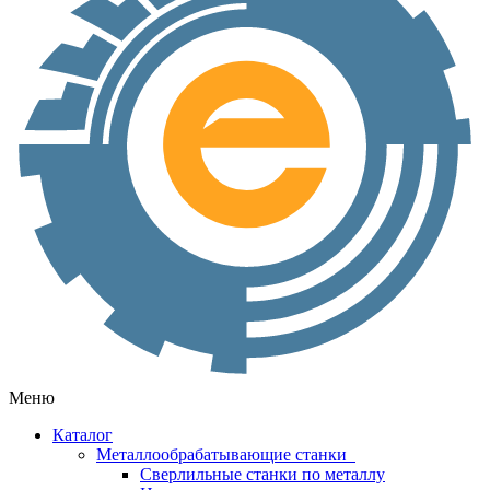
Меню
Каталог
Металлообрабатывающие станки
Сверлильные станки по металлу