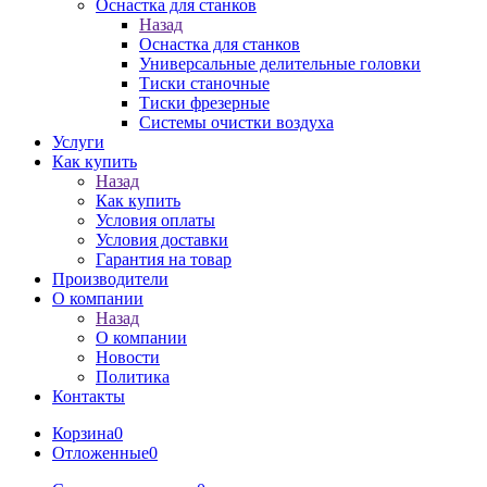
Оснастка для станков
Назад
Оснастка для станков
Универсальные делительные головки
Тиски станочные
Тиски фрезерные
Системы очистки воздуха
Услуги
Как купить
Назад
Как купить
Условия оплаты
Условия доставки
Гарантия на товар
Производители
О компании
Назад
О компании
Новости
Политика
Контакты
Корзина
0
Отложенные
0