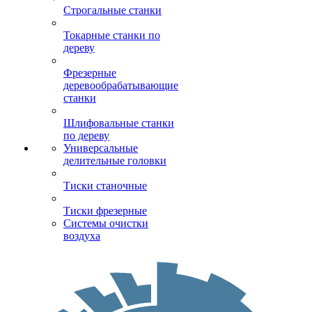
Строгальные станки
Токарные станки по
дереву
Фрезерные
деревообрабатывающие
станки
Шлифовальные станки
по дереву
Универсальные
делительные головки
Тиски станочные
Тиски фрезерные
Системы очистки
воздуха