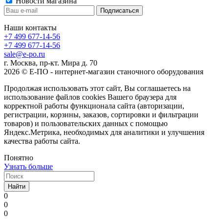
Новости магазина
Наши контакты
+7 499 677-14-56
+7 499 677-14-56
sale@e-po.ru
г. Москва, пр-кт. Мира д. 70
2026 © Е-ПО - интернет-магазин станочного оборудования
Продолжая использовать этот сайт, Вы соглашаетесь на
использование файлов cookies Вашего браузера для
корректной работы функционала сайта (авторизации,
регистрации, корзины, заказов, сортировки и фильтрации
товаров) и пользовательских данных с помощью
Яндекс.Метрика, необходимых для аналитики и улучшения
качества работы сайта.
Понятно
Узнать больше
Найти
0
0
0