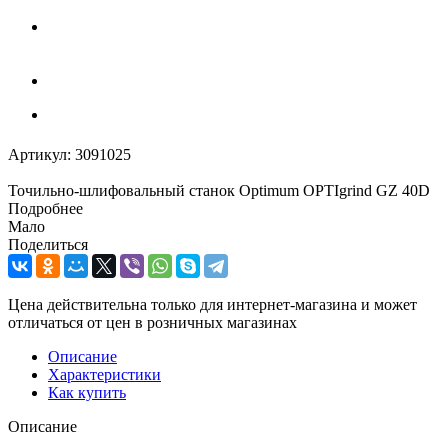
Артикул:
3091025
Точильно-шлифовальный станок Optimum OPTIgrind GZ 40D
Подробнее
Мало
Поделиться
Цена действительна только для интернет-магазина и может
отличаться от цен в розничных магазинах
Описание
Характеристики
Как купить
Описание