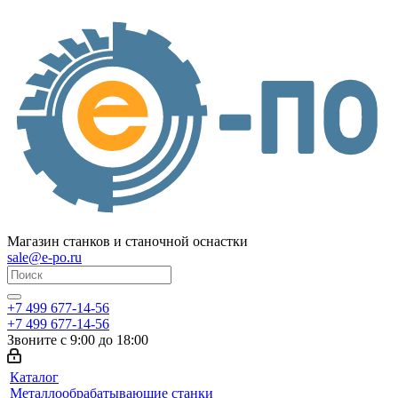
Магазин станков и станочной оснастки
sale@e-po.ru
+7 499 677-14-56
+7 499 677-14-56
Звоните с 9:00 до 18:00
Каталог
Металлообрабатывающие станки