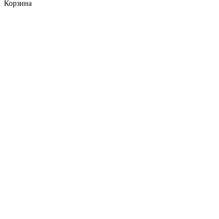
Корзина