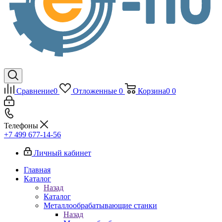
Сравнение
0
Отложенные
0
Корзина
0
0
Телефоны
+7 499 677-14-56
Личный кабинет
Главная
Каталог
Назад
Каталог
Металлообрабатывающие станки
Назад