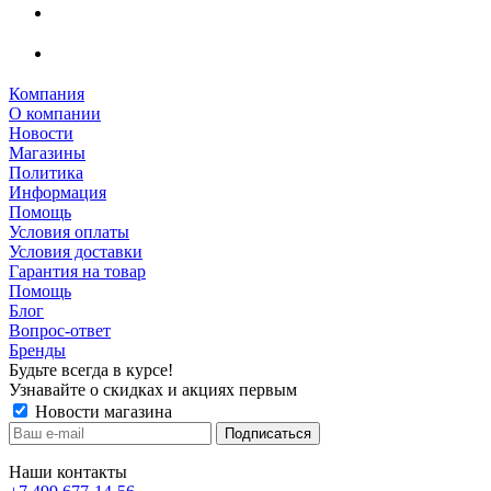
Компания
О компании
Новости
Магазины
Политика
Информация
Помощь
Условия оплаты
Условия доставки
Гарантия на товар
Помощь
Блог
Вопрос-ответ
Бренды
Будьте всегда в курсе!
Узнавайте о скидках и акциях первым
Новости магазина
Наши контакты