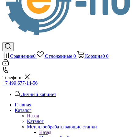
Сравнение
0
Отложенные
0
Корзина
0
0
Телефоны
+7 499 677-14-56
Личный кабинет
Главная
Каталог
Назад
Каталог
Металлообрабатывающие станки
Назад