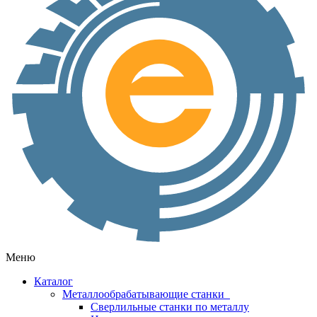
Меню
Каталог
Металлообрабатывающие станки
Сверлильные станки по металлу