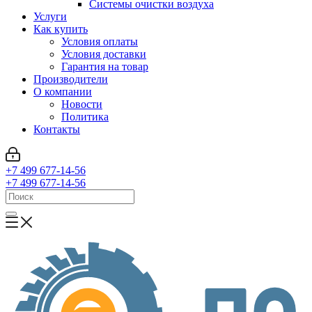
Системы очистки воздуха
Услуги
Как купить
Условия оплаты
Условия доставки
Гарантия на товар
Производители
О компании
Новости
Политика
Контакты
+7 499 677-14-56
+7 499 677-14-56