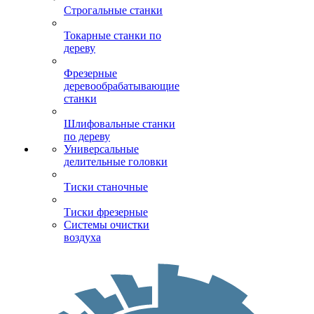
Строгальные станки
Токарные станки по
дереву
Фрезерные
деревообрабатывающие
станки
Шлифовальные станки
по дереву
Универсальные
делительные головки
Тиски станочные
Тиски фрезерные
Системы очистки
воздуха