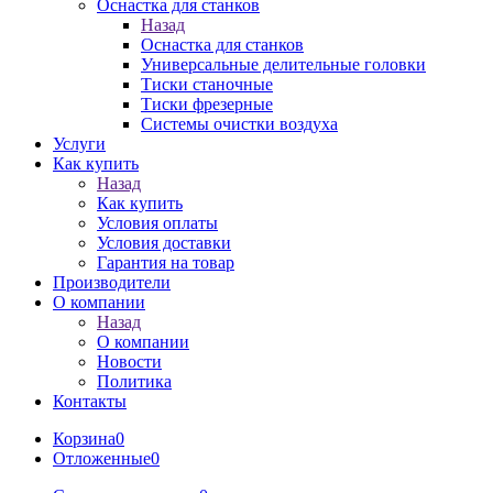
Оснастка для станков
Назад
Оснастка для станков
Универсальные делительные головки
Тиски станочные
Тиски фрезерные
Системы очистки воздуха
Услуги
Как купить
Назад
Как купить
Условия оплаты
Условия доставки
Гарантия на товар
Производители
О компании
Назад
О компании
Новости
Политика
Контакты
Корзина
0
Отложенные
0