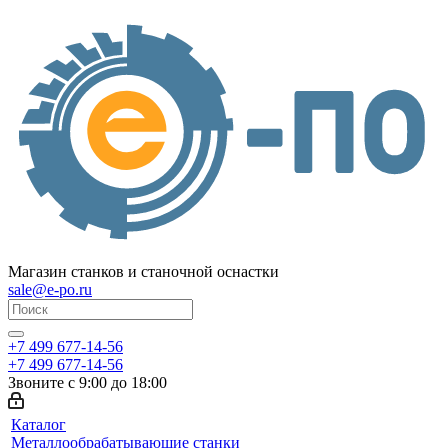
Магазин станков и станочной оснастки
sale@e-po.ru
+7 499 677-14-56
+7 499 677-14-56
Звоните с 9:00 до 18:00
Каталог
Металлообрабатывающие станки