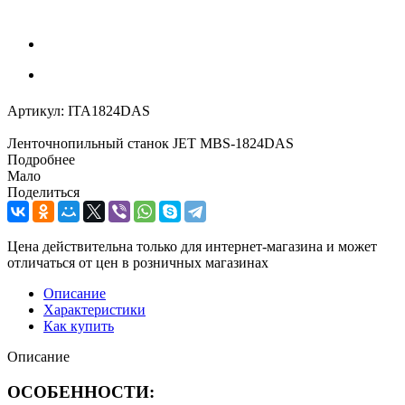
Артикул:
ITA1824DAS
Ленточнопильный станок JET MBS-1824DAS
Подробнее
Мало
Поделиться
Цена действительна только для интернет-магазина и может
отличаться от цен в розничных магазинах
Описание
Характеристики
Как купить
Описание
ОСОБЕННОСТИ: