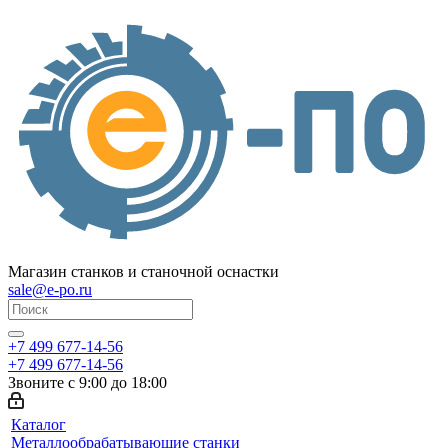
Магазин станков и станочной оснастки
sale@e-po.ru
+7 499 677-14-56
+7 499 677-14-56
Звоните с 9:00 до 18:00
Каталог
Металлообрабатывающие станки