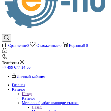
Сравнение
0
Отложенные
0
Корзина
0
0
Телефоны
+7 499 677-14-56
Личный кабинет
Главная
Каталог
Назад
Каталог
Металлообрабатывающие станки
Назад