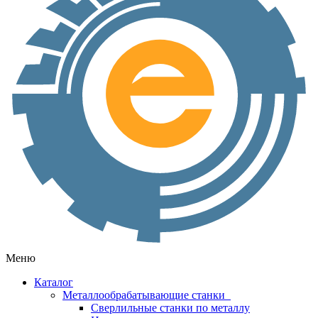
Меню
Каталог
Металлообрабатывающие станки
Сверлильные станки по металлу