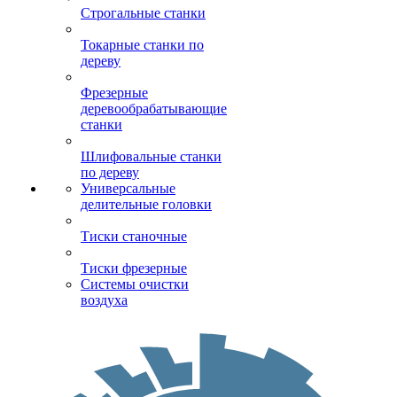
Строгальные станки
Токарные станки по
дереву
Фрезерные
деревообрабатывающие
станки
Шлифовальные станки
по дереву
Универсальные
делительные головки
Тиски станочные
Тиски фрезерные
Системы очистки
воздуха