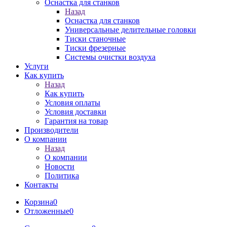
Оснастка для станков
Назад
Оснастка для станков
Универсальные делительные головки
Тиски станочные
Тиски фрезерные
Системы очистки воздуха
Услуги
Как купить
Назад
Как купить
Условия оплаты
Условия доставки
Гарантия на товар
Производители
О компании
Назад
О компании
Новости
Политика
Контакты
Корзина
0
Отложенные
0