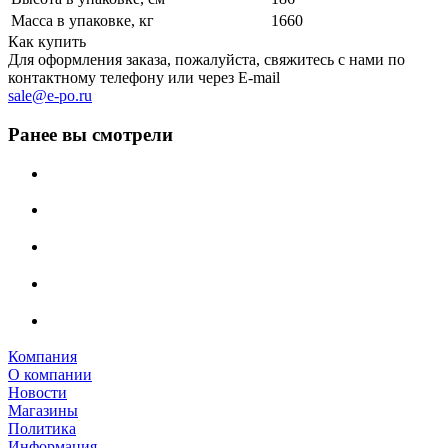
Масса в упаковке, кг
1660
Как купить
Для оформления заказа, пожалуйста, свяжитесь с нами по
контактному телефону или через E-mail
sale@e-po.ru
Ранее вы смотрели
Компания
О компании
Новости
Магазины
Политика
Информация