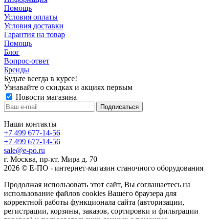
Помощь
Условия оплаты
Условия доставки
Гарантия на товар
Помощь
Блог
Вопрос-ответ
Бренды
Будьте всегда в курсе!
Узнавайте о скидках и акциях первым
Новости магазина
Наши контакты
+7 499 677-14-56
+7 499 677-14-56
sale@e-po.ru
г. Москва, пр-кт. Мира д. 70
2026 © Е-ПО - интернет-магазин станочного оборудования
Продолжая использовать этот сайт, Вы соглашаетесь на
использование файлов cookies Вашего браузера для
корректной работы функционала сайта (авторизации,
регистрации, корзины, заказов, сортировки и фильтрации