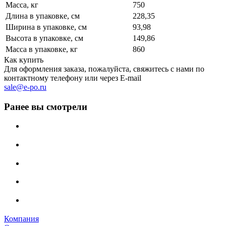
Масса, кг
750
Длина в упаковке, см
228,35
Ширина в упаковке, см
93,98
Высота в упаковке, см
149,86
Масса в упаковке, кг
860
Как купить
Для оформления заказа, пожалуйста, свяжитесь с нами по
контактному телефону или через E-mail
sale@e-po.ru
Ранее вы смотрели
Компания