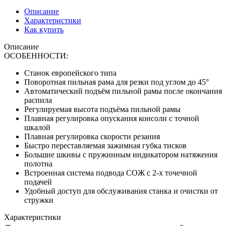
Описание
Характеристики
Как купить
Описание
ОСОБЕННОСТИ:
Станок европейского типа
Поворотная пильная рама для резки под углом до 45°
Автоматический подъём пильной рамы после окончания
распила
Регулируемая высота подъёма пильной рамы
Плавная регулировка опускания консоли с точной
шкалой
Плавная регулировка скорости резания
Быстро переставляемая зажимная губка тисков
Большие шкивы с пружинным индикатором натяжения
полотна
Встроенная система подвода СОЖ с 2-х точечной
подачей
Удобный доступ для обслуживания станка и очистки от
стружки
Характеристики