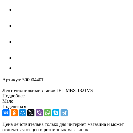
Артикул:
50000440T
Ленточнопильный станок JET MBS-1321VS
Подробнее
Мало
Поделиться
Цена действительна только для интернет-магазина и может
отличаться от цен в розничных магазинах