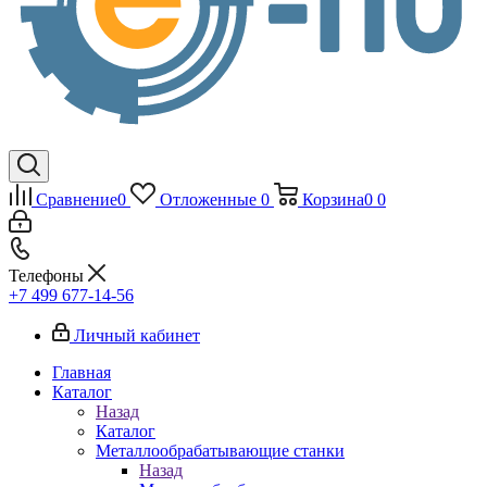
Сравнение
0
Отложенные
0
Корзина
0
0
Телефоны
+7 499 677-14-56
Личный кабинет
Главная
Каталог
Назад
Каталог
Металлообрабатывающие станки
Назад