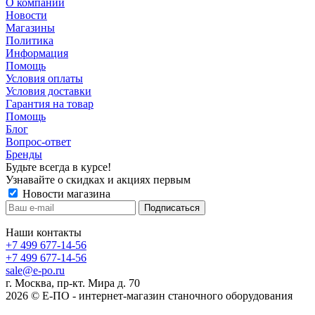
О компании
Новости
Магазины
Политика
Информация
Помощь
Условия оплаты
Условия доставки
Гарантия на товар
Помощь
Блог
Вопрос-ответ
Бренды
Будьте всегда в курсе!
Узнавайте о скидках и акциях первым
Новости магазина
Наши контакты
+7 499 677-14-56
+7 499 677-14-56
sale@e-po.ru
г. Москва, пр-кт. Мира д. 70
2026 © Е-ПО - интернет-магазин станочного оборудования