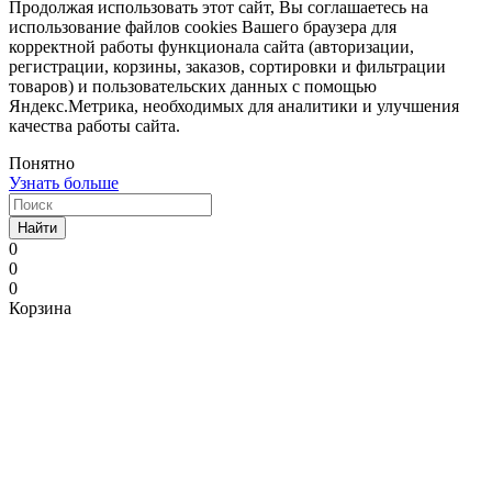
Продолжая использовать этот сайт, Вы соглашаетесь на
использование файлов cookies Вашего браузера для
корректной работы функционала сайта (авторизации,
регистрации, корзины, заказов, сортировки и фильтрации
товаров) и пользовательских данных с помощью
Яндекс.Метрика, необходимых для аналитики и улучшения
качества работы сайта.
Понятно
Узнать больше
Найти
0
0
0
Корзина