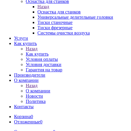
Оснастка для станков
Назад
Оснастка для станков
Универсальные делительные головки
Тиски станочные
Тиски фрезерные
Системы очистки воздуха
Услуги
Как купить
Назад
Как купить
Условия оплаты
Условия доставки
Гарантия на товар
Производители
О компании
Назад
О компании
Новости
Политика
Контакты
Корзина
0
Отложенные
0