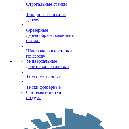
Строгальные станки
Токарные станки по
дереву
Фрезерные
деревообрабатывающие
станки
Шлифовальные станки
по дереву
Универсальные
делительные головки
Тиски станочные
Тиски фрезерные
Системы очистки
воздуха