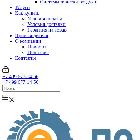
Системы очистки воздуха
Услуги
Как купить
Условия оплаты
Условия доставки
Гарантия на товар
Производители
О компании
Новости
Политика
Контакты
+7 499 677-14-56
+7 499 677-14-56