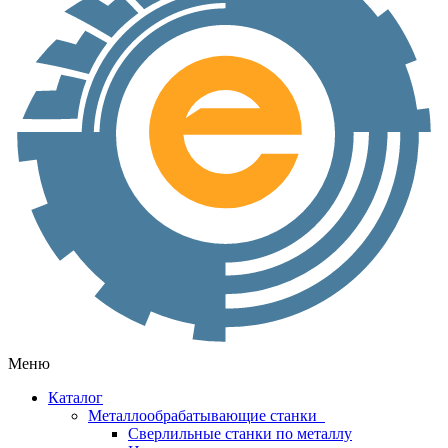
Меню
Каталог
Металлообрабатывающие станки
Сверлильные станки по металлу