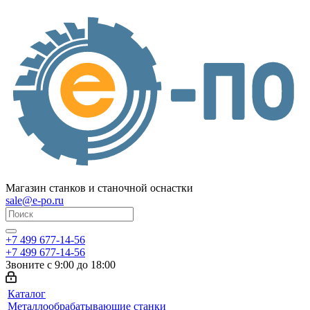
Магазин станков и станочной оснастки
sale@e-po.ru
+7 499 677-14-56
+7 499 677-14-56
Звоните с 9:00 до 18:00
Каталог
Металлообрабатывающие станки