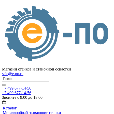
Магазин станков и станочной оснастки
sale@e-po.ru
+7 499 677-14-56
+7 499 677-14-56
Звоните с 9:00 до 18:00
Каталог
Металлообрабатывающие станки