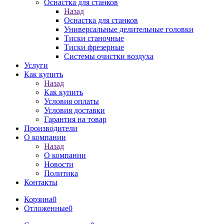
Оснастка для станков
Назад
Оснастка для станков
Универсальные делительные головки
Тиски станочные
Тиски фрезерные
Системы очистки воздуха
Услуги
Как купить
Назад
Как купить
Условия оплаты
Условия доставки
Гарантия на товар
Производители
О компании
Назад
О компании
Новости
Политика
Контакты
Корзина
0
Отложенные
0