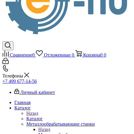
Сравнение
0
Отложенные
0
Корзина
0
0
Телефоны
+7 499 677-14-56
Личный кабинет
Главная
Каталог
Назад
Каталог
Металлообрабатывающие станки
Назад