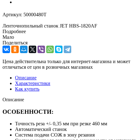
Артикул:
50000480T
Ленточнопильный станок JET HBS-1820AF
Подробнее
Мало
Поделиться
Цена действительна только для интернет-магазина и может
отличаться от цен в розничных магазинах
Описание
Характеристики
Как купить
Описание
ОСОБЕННОСТИ:
Точность реза +/- 0,35 мм при резке 460 мм
Автоматический станок
Система подачи СОЖ в зону резания