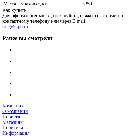
Масса в упаковке, кг
3350
Как купить
Для оформления заказа, пожалуйста, свяжитесь с нами по
контактному телефону или через E-mail
sale@e-po.ru
Ранее вы смотрели
Компания
О компании
Новости
Магазины
Политика
Информация