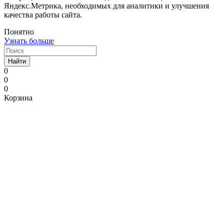
Яндекс.Метрика, необходимых для аналитики и улучшения
качества работы сайта.
Понятно
Узнать больше
Найти
0
0
0
Корзина