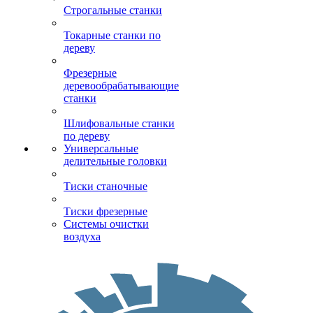
Строгальные станки
Токарные станки по
дереву
Фрезерные
деревообрабатывающие
станки
Шлифовальные станки
по дереву
Универсальные
делительные головки
Тиски станочные
Тиски фрезерные
Системы очистки
воздуха