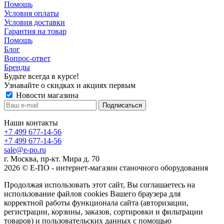
Помощь
Условия оплаты
Условия доставки
Гарантия на товар
Помощь
Блог
Вопрос-ответ
Бренды
Будьте всегда в курсе!
Узнавайте о скидках и акциях первым
Новости магазина
Наши контакты
+7 499 677-14-56
+7 499 677-14-56
sale@e-po.ru
г. Москва, пр-кт. Мира д. 70
2026 © Е-ПО - интернет-магазин станочного оборудования
Продолжая использовать этот сайт, Вы соглашаетесь на
использование файлов cookies Вашего браузера для
корректной работы функционала сайта (авторизации,
регистрации, корзины, заказов, сортировки и фильтрации
товаров) и пользовательских данных с помощью