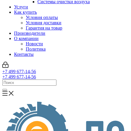
Системы очистки воздуха
Услуги
Как купить
Условия оплаты
Условия доставки
Гарантия на товар
Производители
О компании
Новости
Политика
Контакты
+7 499 677-14-56
+7 499 677-14-56