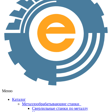
Меню
Каталог
Металлообрабатывающие станки
Сверлильные станки по металлу