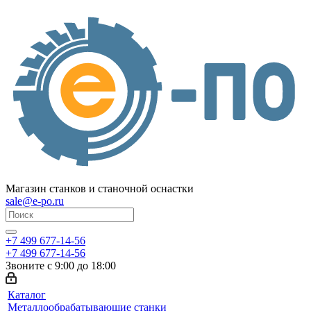
Магазин станков и станочной оснастки
sale@e-po.ru
+7 499 677-14-56
+7 499 677-14-56
Звоните с 9:00 до 18:00
Каталог
Металлообрабатывающие станки