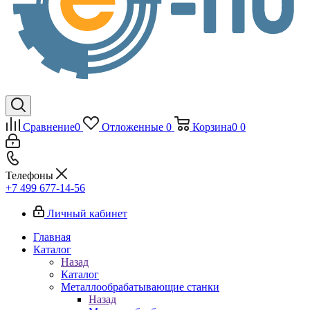
Сравнение
0
Отложенные
0
Корзина
0
0
Телефоны
+7 499 677-14-56
Личный кабинет
Главная
Каталог
Назад
Каталог
Металлообрабатывающие станки
Назад