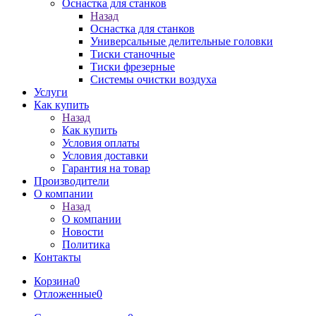
Оснастка для станков
Назад
Оснастка для станков
Универсальные делительные головки
Тиски станочные
Тиски фрезерные
Системы очистки воздуха
Услуги
Как купить
Назад
Как купить
Условия оплаты
Условия доставки
Гарантия на товар
Производители
О компании
Назад
О компании
Новости
Политика
Контакты
Корзина
0
Отложенные
0