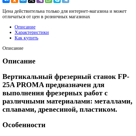
Цена действительна только для интернет-магазина и может
отличаться от цен в розничных магазинах
Описание
Характеристики
Как купить
Описание
Описание
Вертикальный фрезерный станок FP-
25A PROMA предназначен для
выполнения фрезерных работ с
различными материалами: металлами,
сплавами, древесиной, пластиком.
Особенности