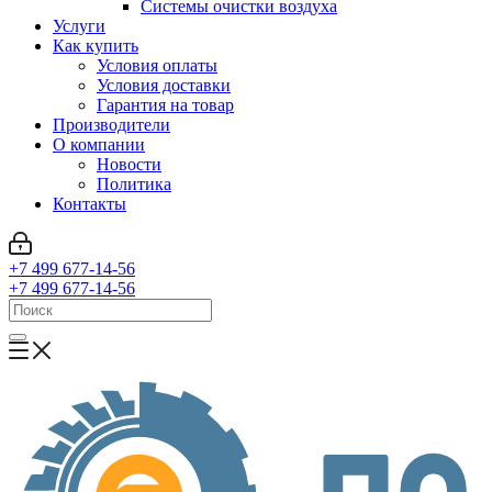
Системы очистки воздуха
Услуги
Как купить
Условия оплаты
Условия доставки
Гарантия на товар
Производители
О компании
Новости
Политика
Контакты
+7 499 677-14-56
+7 499 677-14-56