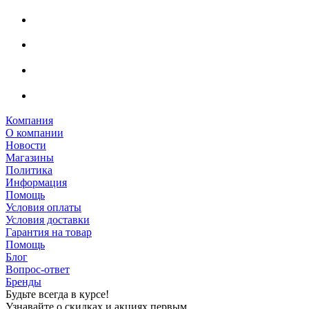
Компания
О компании
Новости
Магазины
Политика
Информация
Помощь
Условия оплаты
Условия доставки
Гарантия на товар
Помощь
Блог
Вопрос-ответ
Бренды
Будьте всегда в курсе!
Узнавайте о скидках и акциях первым