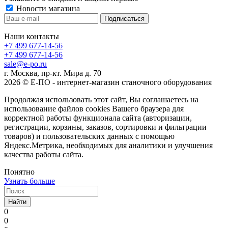
Новости магазина
Наши контакты
+7 499 677-14-56
+7 499 677-14-56
sale@e-po.ru
г. Москва, пр-кт. Мира д. 70
2026 © Е-ПО - интернет-магазин станочного оборудования
Продолжая использовать этот сайт, Вы соглашаетесь на
использование файлов cookies Вашего браузера для
корректной работы функционала сайта (авторизации,
регистрации, корзины, заказов, сортировки и фильтрации
товаров) и пользовательских данных с помощью
Яндекс.Метрика, необходимых для аналитики и улучшения
качества работы сайта.
Понятно
Узнать больше
Найти
0
0