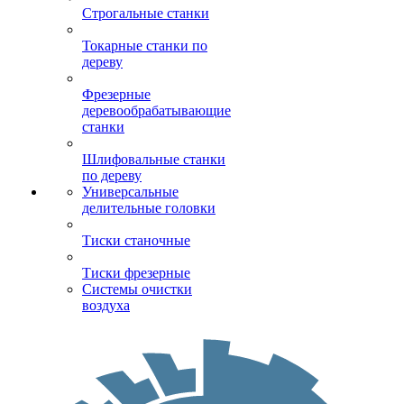
Строгальные станки
Токарные станки по
дереву
Фрезерные
деревообрабатывающие
станки
Шлифовальные станки
по дереву
Универсальные
делительные головки
Тиски станочные
Тиски фрезерные
Системы очистки
воздуха