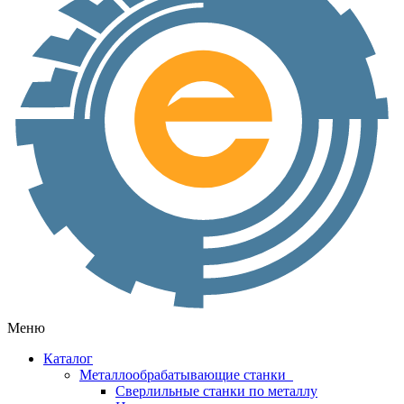
Меню
Каталог
Металлообрабатывающие станки
Сверлильные станки по металлу