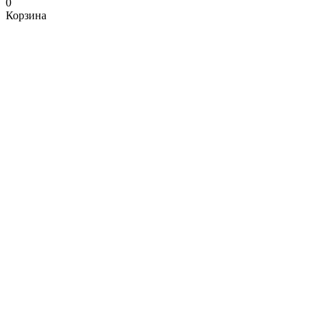
0
Корзина