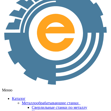
Меню
Каталог
Металлообрабатывающие станки
Сверлильные станки по металлу