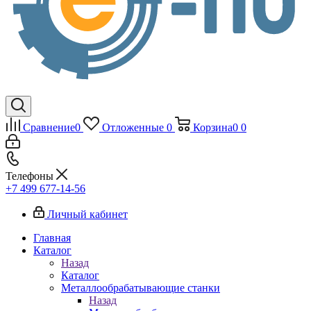
Сравнение
0
Отложенные
0
Корзина
0
0
Телефоны
+7 499 677-14-56
Личный кабинет
Главная
Каталог
Назад
Каталог
Металлообрабатывающие станки
Назад