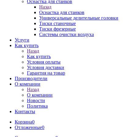
Оснастка для станков
Назад
Оснастка для станков
Универсальные делительные головки
Тиски станочные
Тиски фрезерные
Системы очистки воздуха
Услуги
Как купить
Назад
Как купить
Условия оплаты
Условия доставки
Гарантия на товар
Производители
О компании
Назад
О компании
Новости
Политика
Контакты
Корзина
0
Отложенные
0