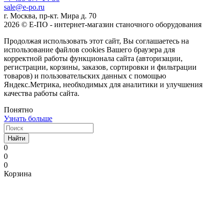
sale@e-po.ru
г. Москва, пр-кт. Мира д. 70
2026 © Е-ПО - интернет-магазин станочного оборудования
Продолжая использовать этот сайт, Вы соглашаетесь на
использование файлов cookies Вашего браузера для
корректной работы функционала сайта (авторизации,
регистрации, корзины, заказов, сортировки и фильтрации
товаров) и пользовательских данных с помощью
Яндекс.Метрика, необходимых для аналитики и улучшения
качества работы сайта.
Понятно
Узнать больше
Найти
0
0
0
Корзина