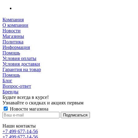
Компания
О компании
Новости
Магазины
Политика
Информация
Помощь
Условия оплаты
Условия доставки
Гарантия на товар
Помощь
Блог
Вопрос-ответ
Бренды
Будьте всегда в курсе!
Узнавайте о скидках и акциях первым
Новости магазина
Наши контакты
+7 499 677-14-56
+7 499 677-14-56