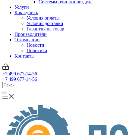
Системы очистки воздуха
Услуги
Как купить
Условия оплаты
Условия доставки
Гарантия на товар
Производители
О компании
Новости
Политика
Контакты
+7 499 677-14-56
+7 499 677-14-56