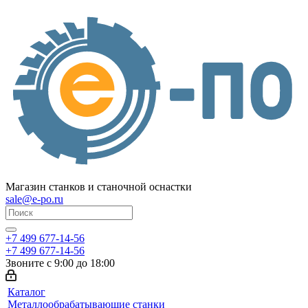
Магазин станков и станочной оснастки
sale@e-po.ru
+7 499 677-14-56
+7 499 677-14-56
Звоните с 9:00 до 18:00
Каталог
Металлообрабатывающие станки