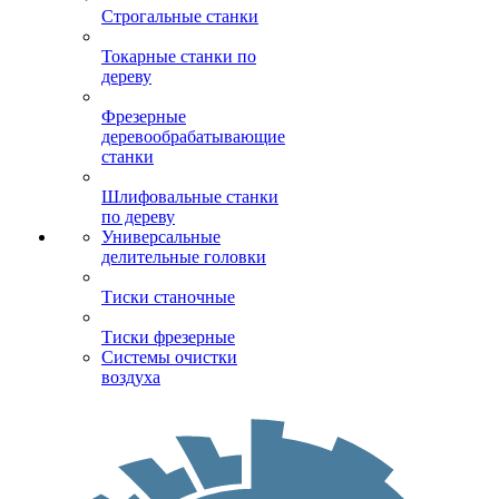
Строгальные станки
Токарные станки по
дереву
Фрезерные
деревообрабатывающие
станки
Шлифовальные станки
по дереву
Универсальные
делительные головки
Тиски станочные
Тиски фрезерные
Системы очистки
воздуха