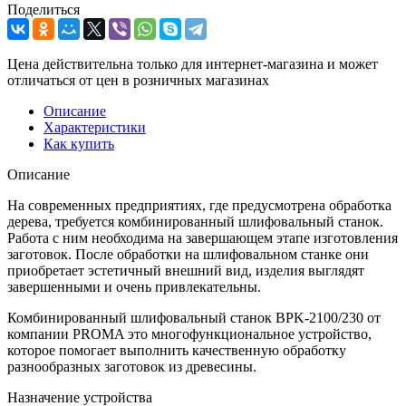
Поделиться
Цена действительна только для интернет-магазина и может
отличаться от цен в розничных магазинах
Описание
Характеристики
Как купить
Описание
На современных предприятиях, где предусмотрена обработка
дерева, требуется комбинированный шлифовальный станок.
Работа с ним необходима на завершающем этапе изготовления
заготовок. После обработки на шлифовальном станке они
приобретает эстетичный внешний вид, изделия выглядят
завершенными и очень привлекательны.
Комбинированный шлифовальный станок BPK-2100/230 от
компании PROMA это многофункциональное устройство,
которое помогает выполнить качественную обработку
разнообразных заготовок из древесины.
Назначение устройства