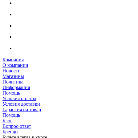
Компания
О компании
Новости
Магазины
Политика
Информация
Помощь
Условия оплаты
Условия доставки
Гарантия на товар
Помощь
Блог
Вопрос-ответ
Бренды
Будьте всегда в курсе!