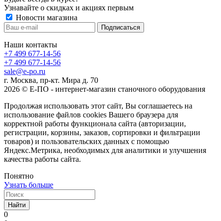
Узнавайте о скидках и акциях первым
Новости магазина
Наши контакты
+7 499 677-14-56
+7 499 677-14-56
sale@e-po.ru
г. Москва, пр-кт. Мира д. 70
2026 © Е-ПО - интернет-магазин станочного оборудования
Продолжая использовать этот сайт, Вы соглашаетесь на
использование файлов cookies Вашего браузера для
корректной работы функционала сайта (авторизации,
регистрации, корзины, заказов, сортировки и фильтрации
товаров) и пользовательских данных с помощью
Яндекс.Метрика, необходимых для аналитики и улучшения
качества работы сайта.
Понятно
Узнать больше
Найти
0