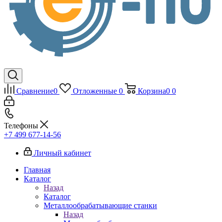
Сравнение
0
Отложенные
0
Корзина
0
0
Телефоны
+7 499 677-14-56
Личный кабинет
Главная
Каталог
Назад
Каталог
Металлообрабатывающие станки
Назад