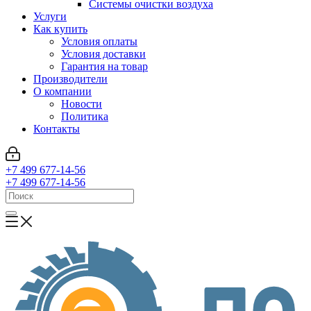
Системы очистки воздуха
Услуги
Как купить
Условия оплаты
Условия доставки
Гарантия на товар
Производители
О компании
Новости
Политика
Контакты
+7 499 677-14-56
+7 499 677-14-56