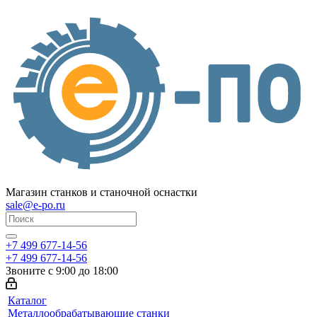
Магазин станков и станочной оснастки
sale@e-po.ru
+7 499 677-14-56
+7 499 677-14-56
Звоните с 9:00 до 18:00
Каталог
Металлообрабатывающие станки