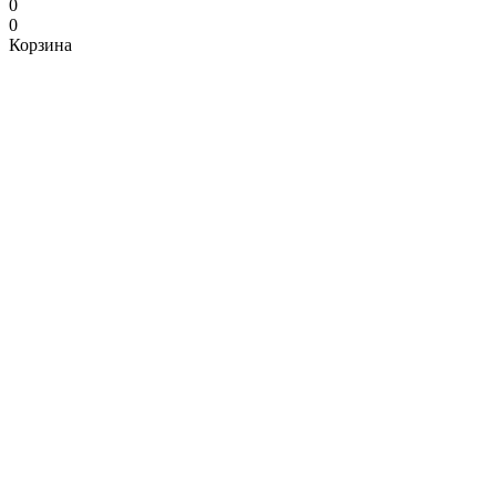
0
0
Корзина