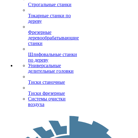
Строгальные станки
Токарные станки по
дереву
Фрезерные
деревообрабатывающие
станки
Шлифовальные станки
по дереву
Универсальные
делительные головки
Тиски станочные
Тиски фрезерные
Системы очистки
воздуха