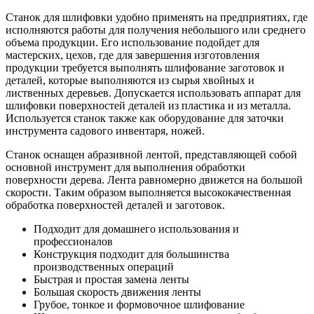
Станок для шлифовки удобно применять на предприятиях, где
исполняются работы для получения небольшого или среднего
объема продукции. Его использование подойдет для
мастерских, цехов, где для завершения изготовления
продукции требуется выполнять шлифование заготовок и
деталей, которые выполняются из сырья хвойных и
лиственных деревьев. Допускается использовать аппарат для
шлифовки поверхностей деталей из пластика и из металла.
Используется станок также как оборудование для заточки
инструмента садового инвентаря, ножей.
Станок оснащен абразивной лентой, представляющей собой
основной инструмент для выполнения обработки
поверхности дерева. Лента равномерно движется на большой
скорости. Таким образом выполняется высококачественная
обработка поверхностей деталей и заготовок.
Подходит для домашнего использования и
профессионалов
Конструкция подходит для большинства
производственных операций
Быстрая и простая замена ленты
Большая скорость движения ленты
Грубое, тонкое и формовочное шлифование