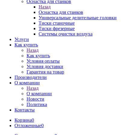
Оснастка для станков
Назад
Оснастка для станков
Универсальные делительные головки
Тиски станочные
Тиски фрезерные
Системы очистки воздуха
Услуги
Как купить
Назад
Как купить
Условия оплаты
Условия доставки
Гарантия на товар
Производители
О компании
Назад
О компании
Новости
Политика
Контакты
Корзина
0
Отложенные
0