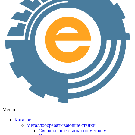
Меню
Каталог
Металлообрабатывающие станки
Сверлильные станки по металлу