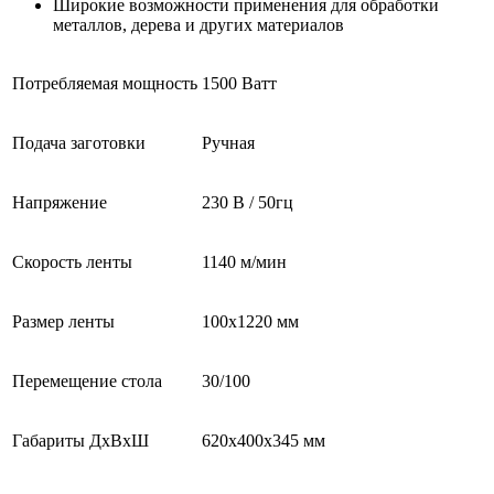
Широкие возможности применения для обработки
металлов, дерева и других материалов
Потребляемая мощность
1500 Ватт
Подача заготовки
Ручная
Напряжение
230 В / 50гц
Скорость ленты
1140 м/мин
Размер ленты
100х1220 мм
Перемещение стола
30/100
Габариты ДхВхШ
620х400х345 мм