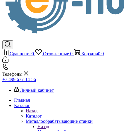
Сравнение
0
Отложенные
0
Корзина
0
0
Телефоны
+7 499 677-14-56
Личный кабинет
Главная
Каталог
Назад
Каталог
Металлообрабатывающие станки
Назад