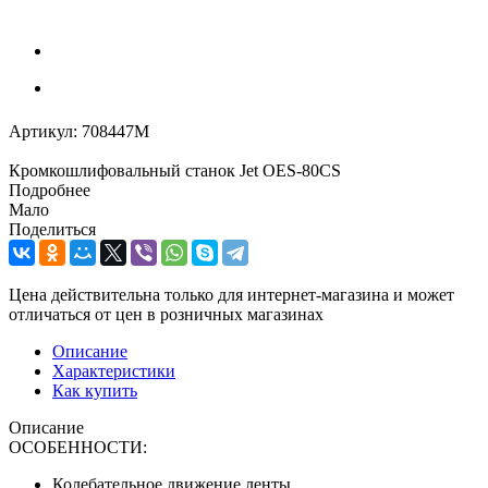
Артикул:
708447M
Кромкошлифовальный станок Jet OES-80CS
Подробнее
Мало
Поделиться
Цена действительна только для интернет-магазина и может
отличаться от цен в розничных магазинах
Описание
Характеристики
Как купить
Описание
ОСОБЕННОСТИ:
Колебательное движение ленты