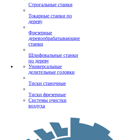
Строгальные станки
Токарные станки по
дереву
Фрезерные
деревообрабатывающие
станки
Шлифовальные станки
по дереву
Универсальные
делительные головки
Тиски станочные
Тиски фрезерные
Системы очистки
воздуха