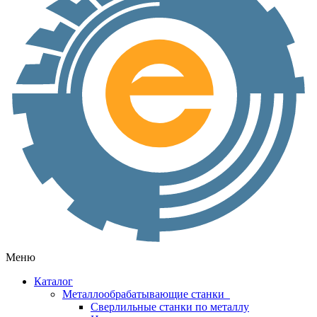
Меню
Каталог
Металлообрабатывающие станки
Сверлильные станки по металлу