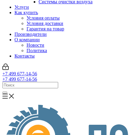
Системы очистки воздуха
Услуги
Как купить
Условия оплаты
Условия доставки
Гарантия на товар
Производители
О компании
Новости
Политика
Контакты
+7 499 677-14-56
+7 499 677-14-56