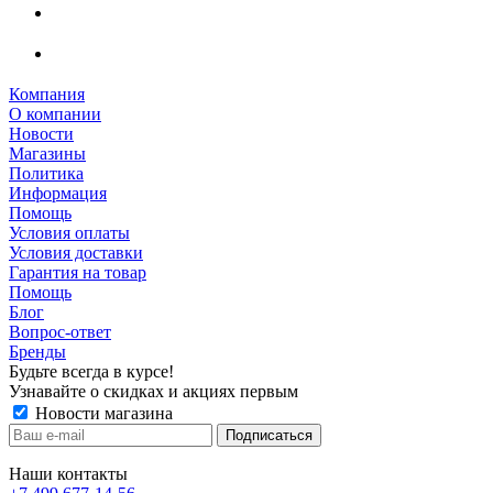
Компания
О компании
Новости
Магазины
Политика
Информация
Помощь
Условия оплаты
Условия доставки
Гарантия на товар
Помощь
Блог
Вопрос-ответ
Бренды
Будьте всегда в курсе!
Узнавайте о скидках и акциях первым
Новости магазина
Наши контакты