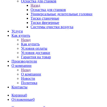
Оснастка для станков
Назад
Оснастка для станков
Универсальные делительные головки
Тиски станочные
Тиски фрезерные
Системы очистки воздуха
Услуги
Как купить
Назад
Как купить
Условия оплаты
Условия доставки
Гарантия на товар
Производители
О компании
Назад
О компании
Новости
Политика
Контакты
Корзина
0
Отложенные
0