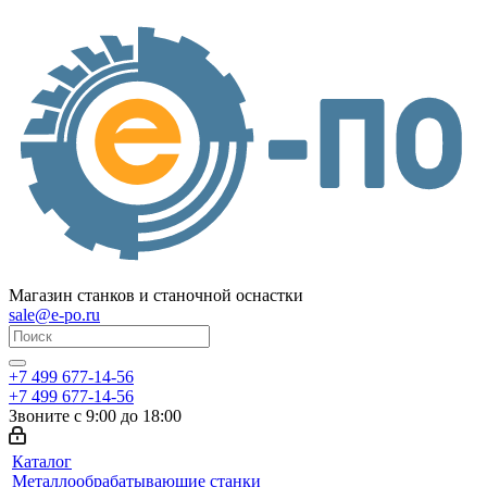
Магазин станков и станочной оснастки
sale@e-po.ru
+7 499 677-14-56
+7 499 677-14-56
Звоните с 9:00 до 18:00
Каталог
Металлообрабатывающие станки