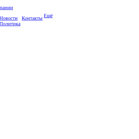
пании
Ещё
Новости
Контакты
Политика