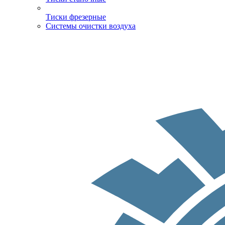
Тиски фрезерные
Системы очистки воздуха