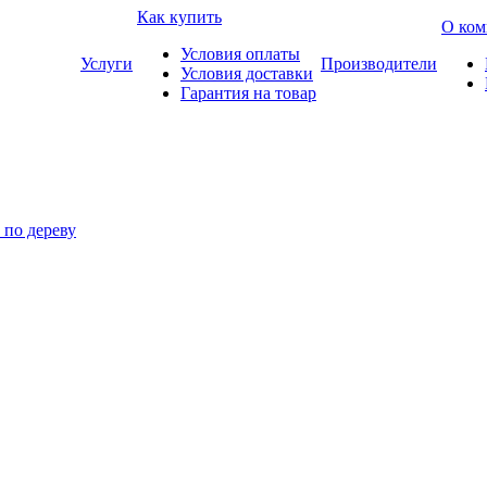
Как купить
О ком
Условия оплаты
Услуги
Производители
Условия доставки
Гарантия на товар
по дереву