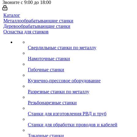
Звоните с 9:00 до 18:00
Каталог
Металлообрабатывающие станки
Деревообрабатывающие станки
Оснастка для станков
Сверлильные станки по металлу
Намоточные станки
Гибочные станки
Кузнечно-прессовое оборудование
Разрезные станки по металлу
Резьбонарезные станки
Станки для изготовления РВД и труб
Станки для обработки проводов и кабелей
Токарные станки