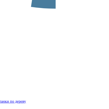
анки по дереву