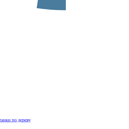
анки по дереву