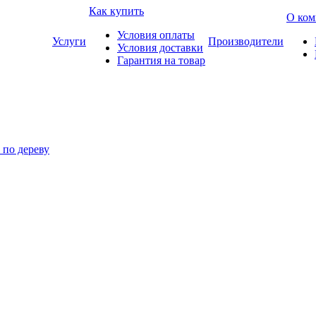
Как купить
О ком
Условия оплаты
Услуги
Производители
Условия доставки
Гарантия на товар
по дереву