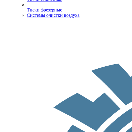
Тиски фрезерные
Системы очистки воздуха