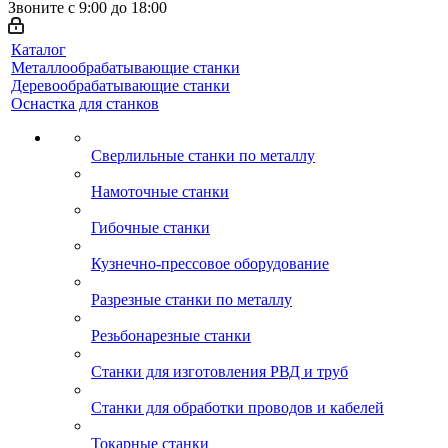
Звоните с 9:00 до 18:00
Каталог
Металлообрабатывающие станки
Деревообрабатывающие станки
Оснастка для станков
Сверлильные станки по металлу
Намоточные станки
Гибочные станки
Кузнечно-прессовое оборудование
Разрезные станки по металлу
Резьбонарезные станки
Станки для изготовления РВД и труб
Станки для обработки проводов и кабелей
Токарные станки