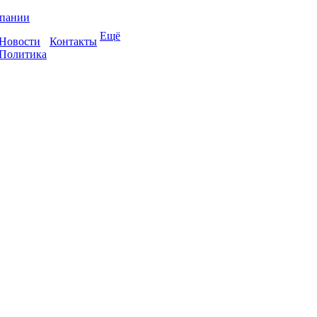
пании
Ещё
Новости
Контакты
Политика