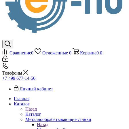
Сравнение
0
Отложенные
0
Корзина
0
0
Телефоны
+7 499 677-14-56
Личный кабинет
Главная
Каталог
Назад
Каталог
Металлообрабатывающие станки
Назад