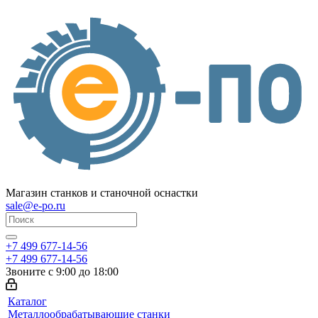
Магазин станков и станочной оснастки
sale@e-po.ru
+7 499 677-14-56
+7 499 677-14-56
Звоните с 9:00 до 18:00
Каталог
Металлообрабатывающие станки