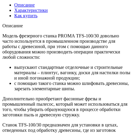
Описание
Характеристики
Как купить
Описание
Модель фрезерного станка PROMA TFS-100/30 довольно
часто используется в промышленном производстве для
работы с древесиной, при этом с помощью данного
оборудования можно производить операции практически
любой сложности:
выпускают стандартные отделочные и строительные
материалы – плинтус, вагонку, доски для настилки полы
и иной погонажной продукции;
с помощью такого станка можно шлифовать древесины,
зарезать элементарные шипы.
Дополнительно приобретают фасонные фрезы и
промышленный пылесос, который может использоваться для
того, чтобы убирать образующуюся в процессе обработки
заготовки пыль и древесную стружку.
Станок TFS-100/30 предназначен для установки в цехах,
отведенных под обработку древесины, где из заготовок