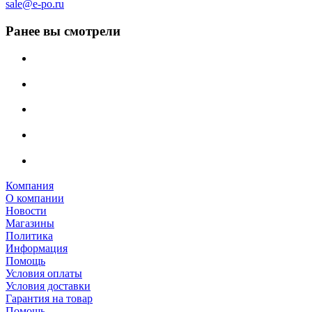
sale@e-po.ru
Ранее вы смотрели
Компания
О компании
Новости
Магазины
Политика
Информация
Помощь
Условия оплаты
Условия доставки
Гарантия на товар
Помощь