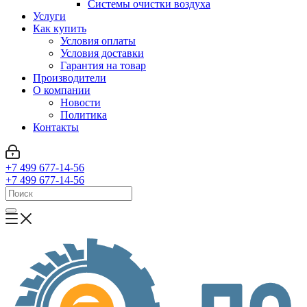
Системы очистки воздуха
Услуги
Как купить
Условия оплаты
Условия доставки
Гарантия на товар
Производители
О компании
Новости
Политика
Контакты
+7 499 677-14-56
+7 499 677-14-56