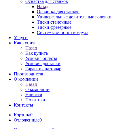
Оснастка для станков
Назад
Оснастка для станков
Универсальные делительные головки
Тиски станочные
Тиски фрезерные
Системы очистки воздуха
Услуги
Как купить
Назад
Как купить
Условия оплаты
Условия доставки
Гарантия на товар
Производители
О компании
Назад
О компании
Новости
Политика
Контакты
Корзина
0
Отложенные
0