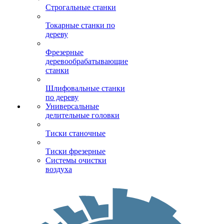
Строгальные станки
Токарные станки по
дереву
Фрезерные
деревообрабатывающие
станки
Шлифовальные станки
по дереву
Универсальные
делительные головки
Тиски станочные
Тиски фрезерные
Системы очистки
воздуха