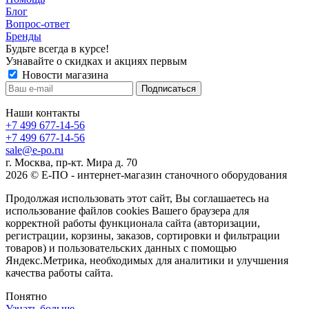
Блог
Вопрос-ответ
Бренды
Будьте всегда в курсе!
Узнавайте о скидках и акциях первым
Новости магазина
Наши контакты
+7 499 677-14-56
+7 499 677-14-56
sale@e-po.ru
г. Москва, пр-кт. Мира д. 70
2026 © Е-ПО - интернет-магазин станочного оборудования
Продолжая использовать этот сайт, Вы соглашаетесь на
использование файлов cookies Вашего браузера для
корректной работы функционала сайта (авторизации,
регистрации, корзины, заказов, сортировки и фильтрации
товаров) и пользовательских данных с помощью
Яндекс.Метрика, необходимых для аналитики и улучшения
качества работы сайта.
Понятно
Узнать больше