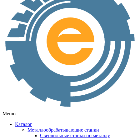
Меню
Каталог
Металлообрабатывающие станки
Сверлильные станки по металлу